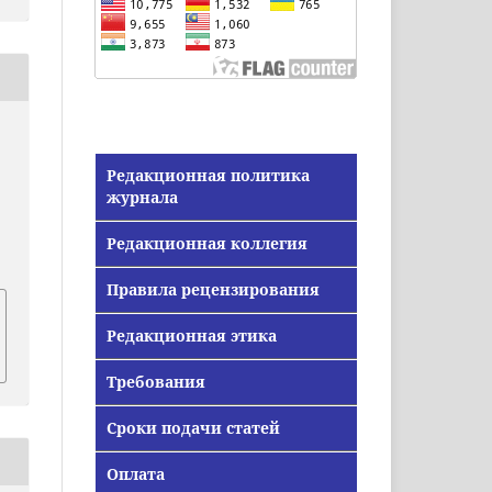
Редакционная политика
журнала
Редакционная коллегия
Правила рецензирования
Редакционная этика
Требования
Сроки подачи статей
Оплата