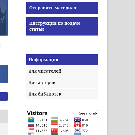
Отправить материал
Инструкция по подаче
статьи
Информация
Для читателей
Для авторов
Для библиотек