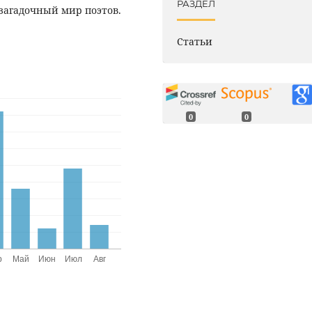
РАЗДЕЛ
 загадочный мир поэтов.
Статьи
0
0