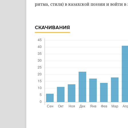
ритма, стиля) в казахской поэзии и войти в
СКАЧИВАНИЯ