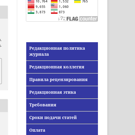
),
-
Редакционная политика
журнала
Редакционная коллегия
Правила рецензирования
Редакционная этика
Требования
Сроки подачи статей
Оплата