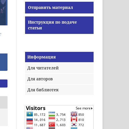
Отправить материал
Инструкция по подаче
статьи
Информация
Для читателей
Для авторов
Для библиотек