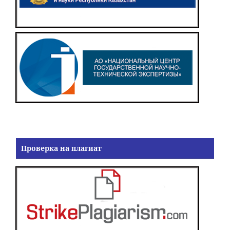
Проверка на плагиат