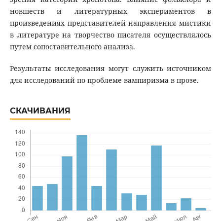
новшеств и литературных экспериментов в
произведениях представителей направления мистики
в литературе на творчество писателя осуществлялось
путем сопоставительного анализа.
Результаты исследования могут служить источником
для исследований по проблеме вампиризма в прозе.
СКАЧИВАНИЯ