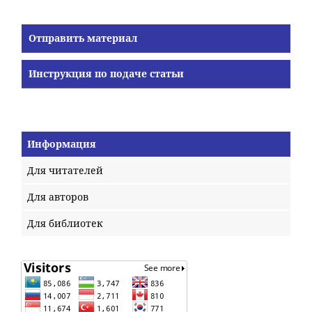
Отправить материал
Инструкция по подаче статьи
Информация
Для читателей
Для авторов
Для библиотек