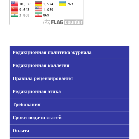
Редакционная политика журнала
Редакционная коллегия
Правила рецензирования
Редакционная этика
Требования
Сроки подачи статей
Оплата