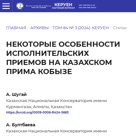
ГЛАВНАЯ
/
АРХИВЫ
/
ТОМ 84 № 3 (2024): КЕРУЕН
/
Статьи
НЕКОТОРЫЕ ОСОБЕННОСТИ
ИСПОЛНИТЕЛЬСКИХ
ПРИЕМОВ НА КАЗАХСКОМ
ПРИМА КОБЫЗЕ
A. Шугай
Казахская Национальная Консерватория имени
Курмангазы, Алматы, Қазақстан
https://orcid.org/0009-0006-8424-5663
A. Бултбаева
Казахская Национальная Консерватория имени