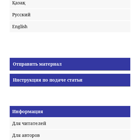
Қазақ
Русский
English
Отправить материал
Инструкция по подаче статьи
Информация
Для читателей
Для авторов