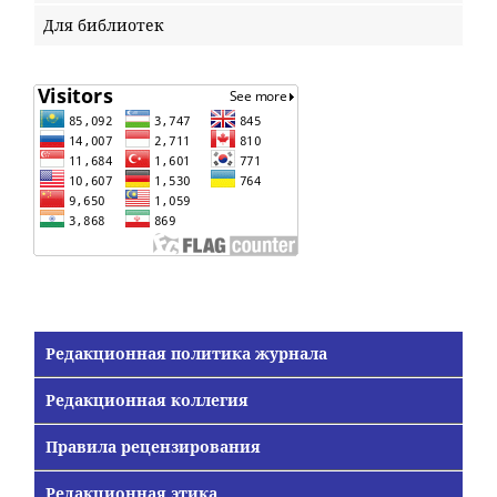
Для библиотек
Редакционная политика журнала
Редакционная коллегия
Правила рецензирования
Редакционная этика