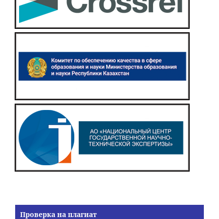
Проверка на плагиат