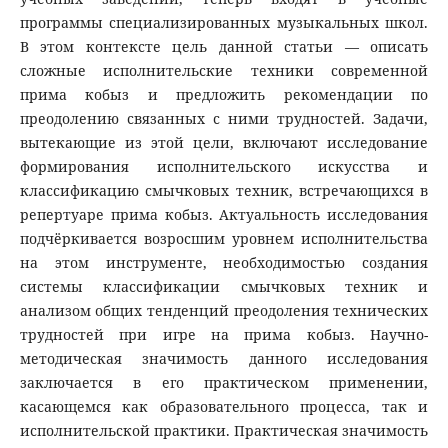
программы специализированных музыкальных школ.
В этом контексте цель данной статьи — описать
сложные исполнительские техники современной
прима кобыз и предложить рекомендации по
преодолению связанных с ними трудностей. Задачи,
вытекающие из этой цели, включают исследование
формирования исполнительского искусства и
классификацию смычковых техник, встречающихся в
репертуаре прима кобыз. Актуальность исследования
подчёркивается возросшим уровнем исполнительства
на этом инструменте, необходимостью создания
системы классификации смычковых техник и
анализом общих тенденций преодоления технических
трудностей при игре на прима кобыз. Научно-
методическая значимость данного исследования
заключается в его практическом применении,
касающемся как образовательного процесса, так и
исполнительской практики. Практическая значимость