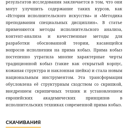
результатов исследования заключается в том, что они
могут улучшить содержание таких курсов, как
«История исполнительского искусства» и «Методика
преподавания специальных дисциплин». В статье
применяются методы исполнительского анализа,
контент-анализа и качественные методы для
разработки обоснованной теории, касающейся
вопросов исполнения на прима кобыз. Прима кобыз
постепенно утратила многие характерные черты
традиционной кобыз (такие как открытый корпус,
кожаная структура и наклонная шейка) и стала новым
национальным инструментом. Эта трансформация
обусловлена её структурным сходством со скрипкой,
внедрением скрипичных техник и установлением
европейских академических принципов в
исполнительских техниках современной прима кобыз.
СКАЧИВАНИЯ