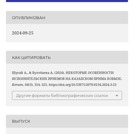
ОПУБЛИКОВАН
2024-09-25
КАК ЦИТИРОВАТЬ
Шугай A., & Бултбаева A. (2024). НЕКОТОРЫЕ ОСОБЕННОСТИ
ИСПОЛНИТЕЛЬСКИХ ПРИЕМОВ НА КАЗАХСКОМ ПРИМА КОБЫЗЕ.
Keruen
,
84
(3), 314–325. https://doi.org/10.53871/2078-8134.2024.3-23
Другие форматы библиографических ссылок
ВЫПУСК