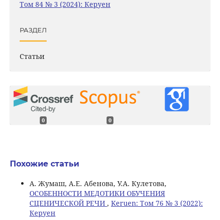
Том 84 № 3 (2024): Керуен
РАЗДЕЛ
Статьи
0
0
Похожие статьи
А. Жумаш, А.Е. Абенова, У.А. Кулетова,
ОСОБЕННОСТИ МЕДОТИКИ ОБУЧЕНИЯ
СЦЕНИЧЕСКОЙ РЕЧИ
,
Keruen: Том 76 № 3 (2022):
Керуен