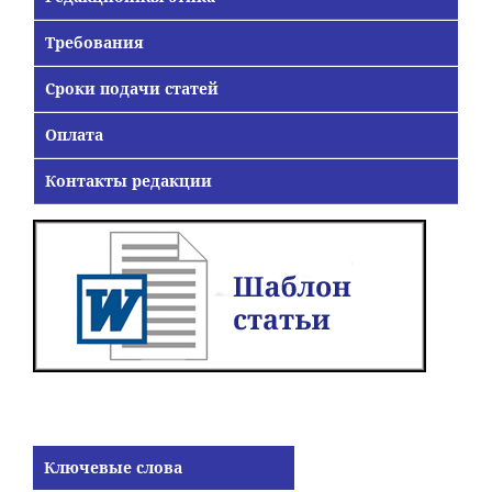
Требования
Сроки подачи статей
Оплата
Контакты редакции
Ключевые слова