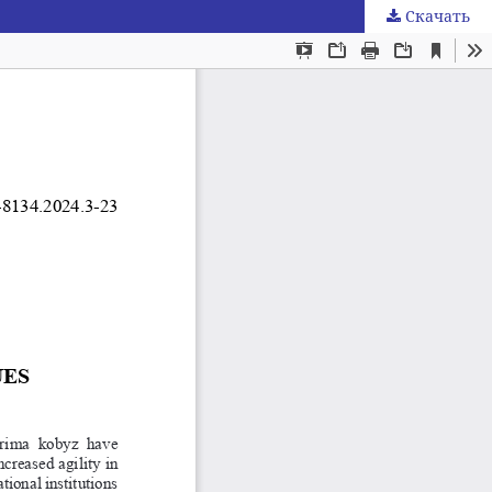
Скачать