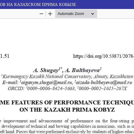
ОВ НА КАЗАХСКОМ ПРИМА КОБЫЗЕ