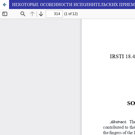
НЕКОТОРЫЕ ОСОБЕННОСТИ ИСПОЛНИТЕЛЬСКИХ ПРИЕМ