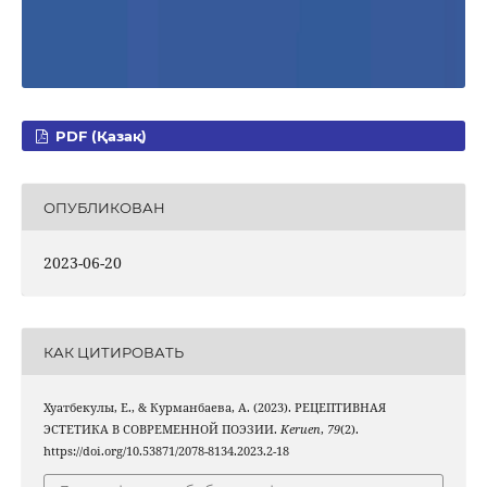
PDF (Қазақ)
ОПУБЛИКОВАН
2023-06-20
КАК ЦИТИРОВАТЬ
Хуатбекулы, Е., & Курманбаева, А. (2023). РЕЦЕПТИВНАЯ
ЭСТЕТИКА В СОВРЕМЕННОЙ ПОЭЗИИ.
Keruen
,
79
(2).
https://doi.org/10.53871/2078-8134.2023.2-18