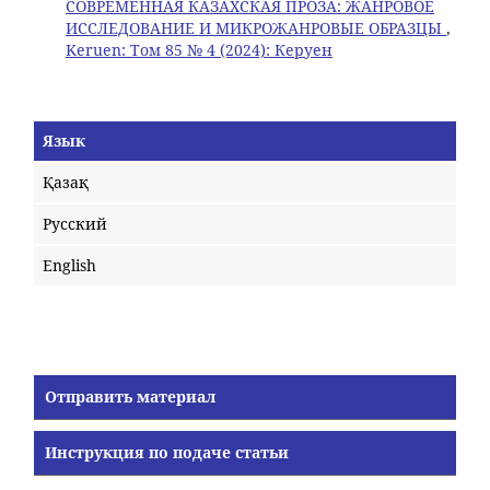
СОВРЕМЕННАЯ КАЗАХСКАЯ ПРОЗА: ЖАНРОВОЕ
ИССЛЕДОВАНИЕ И МИКРОЖАНРОВЫЕ ОБРАЗЦЫ
,
Keruen: Том 85 № 4 (2024): Керуен
Язык
Қазақ
Русский
English
Отправить материал
Инструкция по подаче статьи