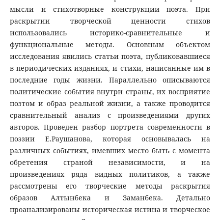
мысли и стихотворные конструкции поэта. При
раскрытии творческой ценности стихов
использовались историко-сравнительные и
функциональные методы. Основным объектом
исследования явились статьи поэта, публиковавшиеся
в периодических изданиях, и стихи, написанные им в
последние годы жизни. Параллельно описываются
политические события внутри страны, их восприятие
поэтом и образ реальной жизни, а также проводится
сравнительный анализ с произведениями других
авторов. Проведен разбор портрета современности в
поэзии Е.Раушанова, которая основывалась на
различных событиях, имевших место быть с момента
обретения страной независимости, и на
произведениях ряда видных политиков, а также
рассмотрены его творческие методы раскрытия
образов Алтынбека и Заманбека. Детально
проанализированы историческая истина и творческое