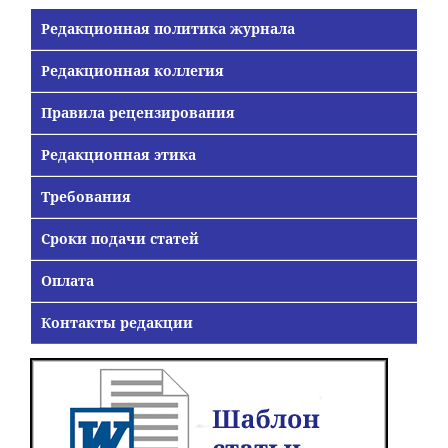
Редакционная политика журнала
Редакционная коллегия
Правила рецензирования
Редакционная этика
Требования
Сроки подачи статей
Оплата
Контакты редакции