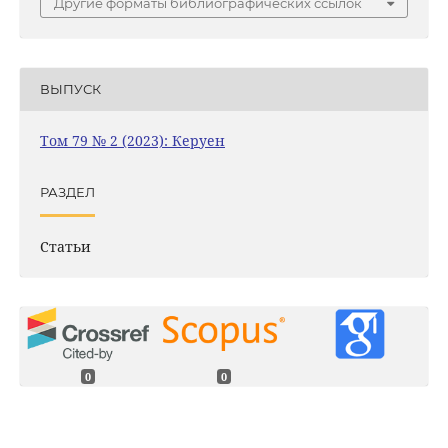
Другие форматы библиографических ссылок
ВЫПУСК
Том 79 № 2 (2023): Керуен
РАЗДЕЛ
Статьи
0
0