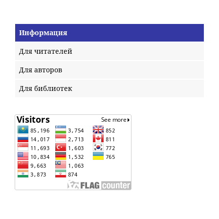
Информация
Для читателей
Для авторов
Для библиотек