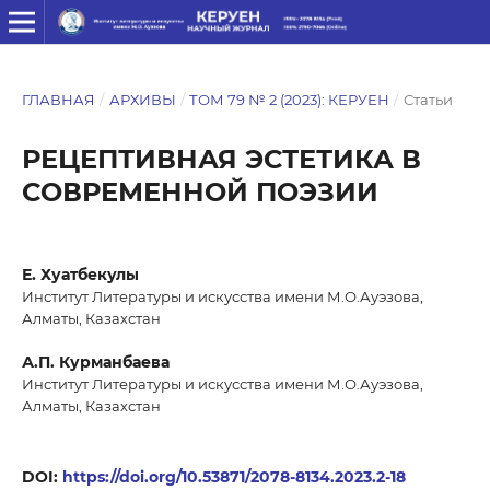
ГЛАВНАЯ
/
АРХИВЫ
/
ТОМ 79 № 2 (2023): КЕРУЕН
/
Статьи
РЕЦЕПТИВНАЯ ЭСТЕТИКА В
СОВРЕМЕННОЙ ПОЭЗИИ
Е. Хуатбекулы
Институт Литературы и искусства имени М.О.Ауэзова,
Алматы, Казахстан
А.П. Курманбаева
Институт Литературы и искусства имени М.О.Ауэзова,
Алматы, Казахстан
DOI:
https://doi.org/10.53871/2078-8134.2023.2-18