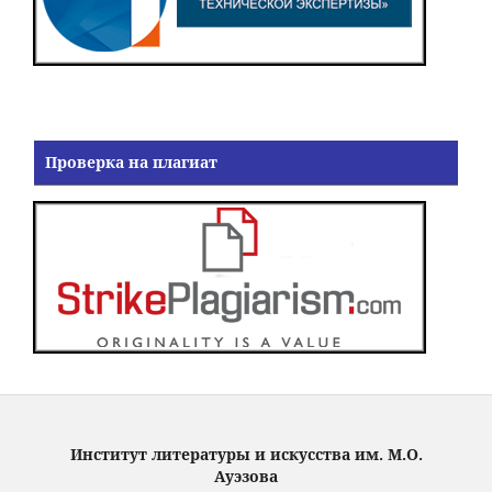
Проверка на плагиат
Институт литературы и искусства им. М.О.
Ауэзова