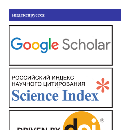
Индексируется