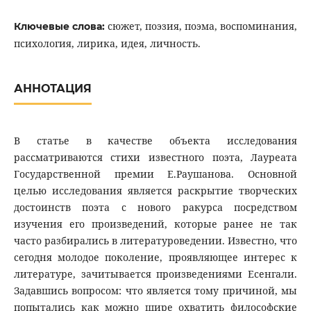
сюжет, поэзия, поэма, воспоминания,
Ключевые слова:
психология, лирика, идея, личность.
АННОТАЦИЯ
В статье в качестве объекта исследования
рассматриваются стихи известного поэта, Лауреата
Государственной премии Е.Раушанова. Основной
целью исследования является раскрытие творческих
достоинств поэта с нового ракурса посредством
изучения его произведений, которые ранее не так
часто разбирались в литературоведении. Известно, что
сегодня молодое поколение, проявляющее интерес к
литературе, зачитывается произведениями Есенгали.
Задавшись вопросом: что является тому причиной, мы
попытались как можно шире охватить философские