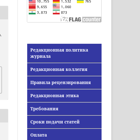
.
,
Редакционная политика
журнала
Редакционная коллегия
Правила рецензирования
Редакционная этика
Требования
Сроки подачи статей
Оплата