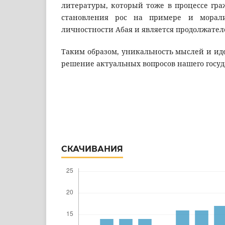
литературы, который тоже в процессе гра
становления рос на примере и морали
личностности Абая и является продолжател
Таким образом, уникальность мыслей и ид
решение актуальных вопросов нашего госуд
СКАЧИВАНИЯ