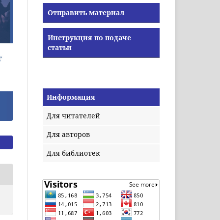
Отправить материал
Инструкция по подаче
статьи
Информация
Для читателей
Для авторов
Для библиотек