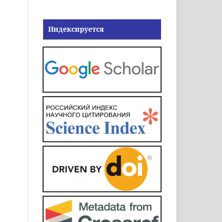
Индексируется