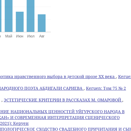
этика нравственного выбора в детской прозе ХХ века
,
Kerue
НАРОДНОГО ПОЭТА АБДИГАЛИ САРИЕВА
,
Keruen: Том 75 № 2
 ,
ЭСТЕТИЧЕСКИЕ КРИТЕРИИ В РАССКАЗАХ М. ОМАРОВОЙ
,
ЕНИЕ НАЦИОНАЛЬНЫХ ЦЕННОСТЕЙ УЙГУРСКОГО НАРОДА В
ХАН» И СОВРЕМЕННАЯ ИНТЕРПРЕТАЦИЯ СЦЕНИЧЕСКОГО
(2021): Керуен
ИПОЛОГИЧЕСКОЕ СХОДСТВО СВАДЕБНОГО ПРИЧИТАНИЯ И СЫ