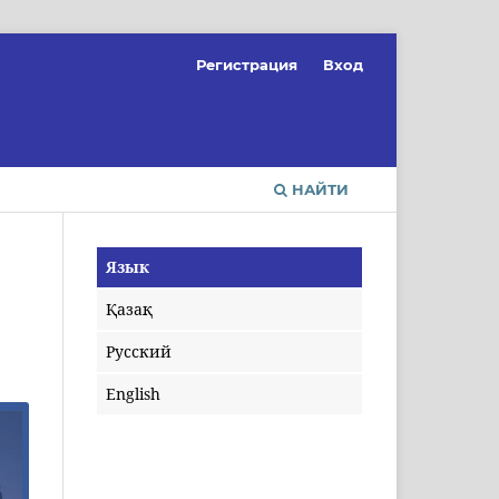
Регистрация
Вход
НАЙТИ
Язык
Қазақ
Русский
English