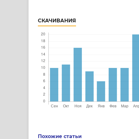
СКАЧИВАНИЯ
Похожие статьи