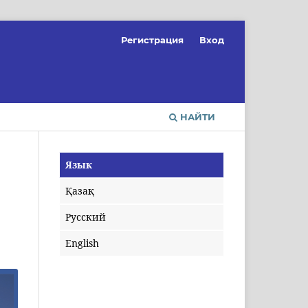
Регистрация
Вход
НАЙТИ
Язык
Қазақ
Русский
English