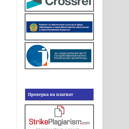
Проверка на плагиат