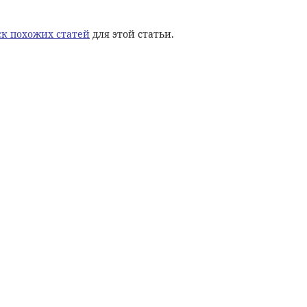
к похожих статей
для этой статьи.