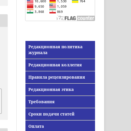
Редакционная политика
журнала
Редакционная коллегия
Правила рецензирования
Редакционная этика
Требования
Сроки подачи статей
Оплата