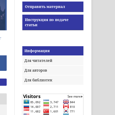
Отправить материал
Инструкция по подаче
статьи
Информация
Для читателей
Для авторов
Для библиотек