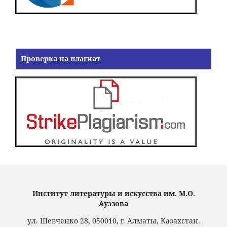
Проверка на плагиат
Институт литературы и искусства им. М.О.
Ауэзова
ул. Шевченко 28, 050010, г. Алматы, Казахстан.