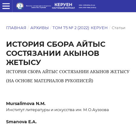
ГЛАВНАЯ
/
АРХИВЫ
/
ТОМ 75 № 2 (2022): КЕРУЕН
/
Статьи
ИСТОРИЯ СБОРА АЙТЫС
СОСТЯЗАНИИ АКЫНОВ
ЖЕТЫСУ
ИСТОРИЯ СБОРА АЙТЫС СОСТЯЗАНИИ АКЫНОВ ЖЕТЫСУ
(НА ОСНОВЕ МАТЕРИАЛОВ РУКОПИСЕЙ)
Mursalimova N.M.
Институт литературы и искусства им. М.О.Ауэзова
Smanova E.A.