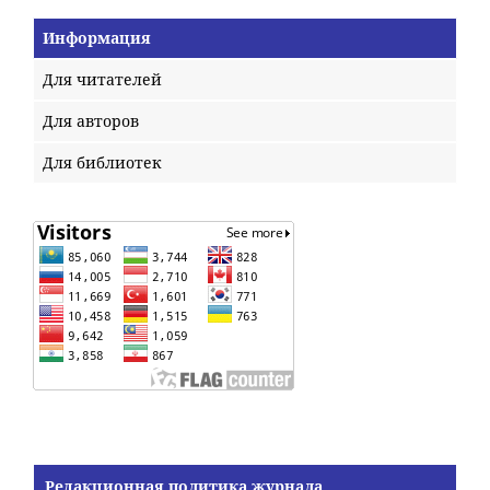
Информация
Для читателей
Для авторов
Для библиотек
Редакционная политика журнала