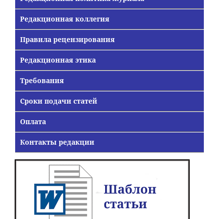
Редакционная коллегия
Правила рецензирования
Редакционная этика
Требования
Сроки подачи статей
Оплата
Контакты редакции