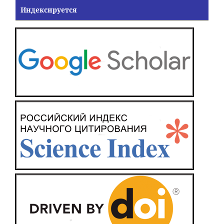
Индексируется