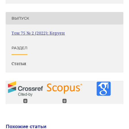
ВЫПУСК
Том 75 № 2 (2022): Керуен
РАЗДЕЛ
Статьи
0
0
Похожие статьи