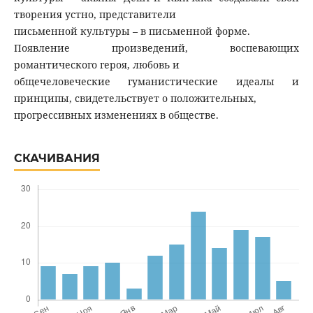
творения устно, представители
письменной культуры – в письменной форме.
Появление произведений, воспевающих
романтического героя, любовь и
общечеловеческие гуманистические идеалы и
принципы, свидетельствует о положительных,
прогрессивных изменениях в обществе.
СКАЧИВАНИЯ