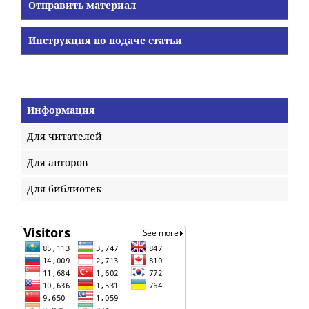
Отправить материал
Инструкция по подаче статьи
Информация
Для читателей
Для авторов
Для библиотек