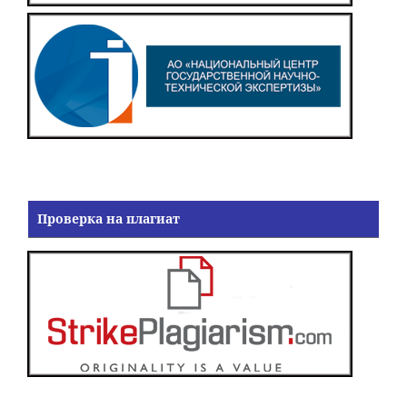
Проверка на плагиат