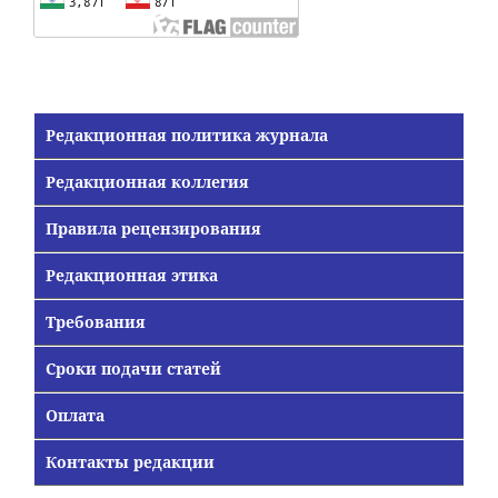
Редакционная политика журнала
Редакционная коллегия
Правила рецензирования
Редакционная этика
Требования
Сроки подачи статей
Оплата
Контакты редакции