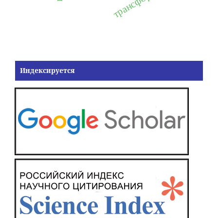
Индексируется