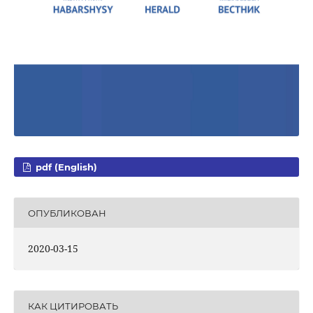
pdf (English)
ОПУБЛИКОВАН
2020-03-15
КАК ЦИТИРОВАТЬ