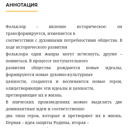
АННОТАЦИЯ
Фольклор – явление историческое: он
трансформируется, изменяется в
соответствии с духовными потребностями общества. В
ходе исторического развития
фольклора одни жанры могут исчезнуть, другие –
появиться. В процессе поступательного
развития общества рождаются новые идеалы,
формируются новые духовно-культурные
ценности, создаются и воспеваются новые герои,
олицетворяющие эти идеалы и ценности,
претворяющие их в жизнь.
В эпических произведениях можно выделить две
доминантные идеи и соответственно
два типа героя, которые и претворяют их в жизнь.
Первая – идея защиты Родины, вторая –