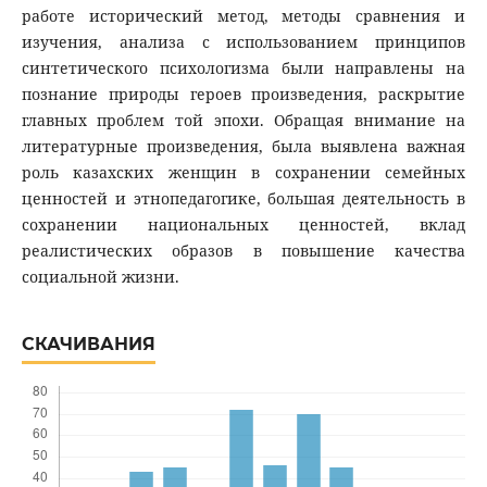
работе исторический метод, методы сравнения и
изучения, анализа с использованием принципов
синтетического психологизма были направлены на
познание природы героев произведения, раскрытие
главных проблем той эпохи. Обращая внимание на
литературные произведения, была выявлена важная
роль казахских женщин в сохранении семейных
ценностей и этнопедагогике, большая деятельность в
сохранении национальных ценностей, вклад
реалистических образов в повышение качества
социальной жизни.
СКАЧИВАНИЯ