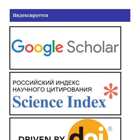
Индексируется