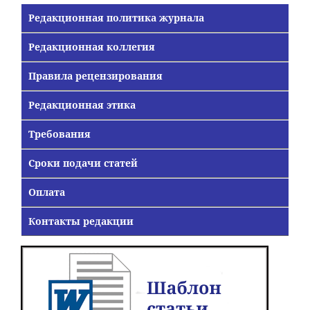
Редакционная политика журнала
Редакционная коллегия
Правила рецензирования
Редакционная этика
Требования
Сроки подачи статей
Оплата
Контакты редакции