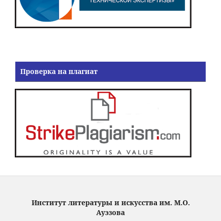
Проверка на плагиат
Институт литературы и искусства им. М.О.
Ауэзова