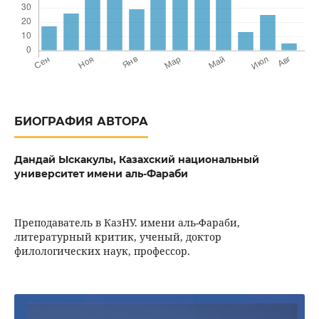
БИОГРАФИЯ АВТОРА
Дандай Ыскакулы,
Казахский национальный
университет имени аль-Фараби
Преподаватель в КазНУ. имени аль-Фараби,
литературный критик, ученый, доктор
филологических наук, профессор.