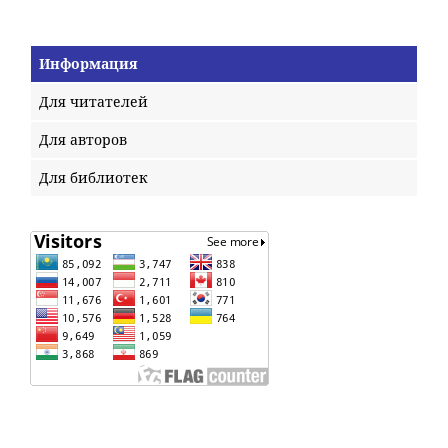
Информация
Для читателей
Для авторов
Для библиотек