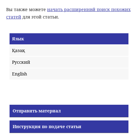
Вы также можете
начать расширеннвй поиск похожих
статей
для этой статьи.
Язык
Қазақ
Русский
English
Отправить материал
Инструкция по подаче статьи