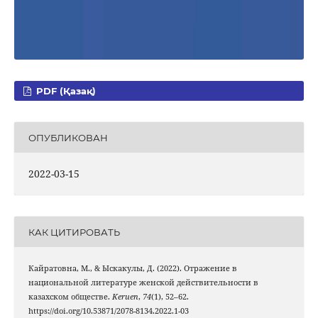
PDF (Қазақ)
ОПУБЛИКОВАН
2022-03-15
КАК ЦИТИРОВАТЬ
Кайратовна, М., & Ыскакулы, Д. (2022). Отражение в
национальной литературе женской действительности в
казахском обществе.
Keruen
,
74
(1), 52–62.
https://doi.org/10.53871/2078-8134.2022.1-03