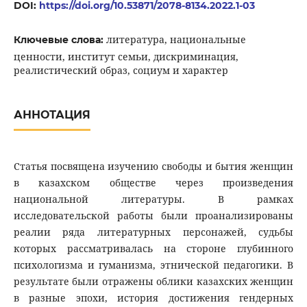
DOI:
https://doi.org/10.53871/2078-8134.2022.1-03
литература, национальные
Ключевые слова:
ценности, институт семьи, дискриминация,
реалистический образ, социум и характер
АННОТАЦИЯ
Статья посвящена изучению свободы и бытия женщин
в казахском обществе через произведения
национальной литературы. В рамках
исследовательской работы были проанализированы
реалии ряда литературных персонажей, судьбы
которых рассматривалась на стороне глубинного
психологизма и гуманизма, этнической педагогики. В
результате были отражены облики казахских женщин
в разные эпохи, история достижения гендерных