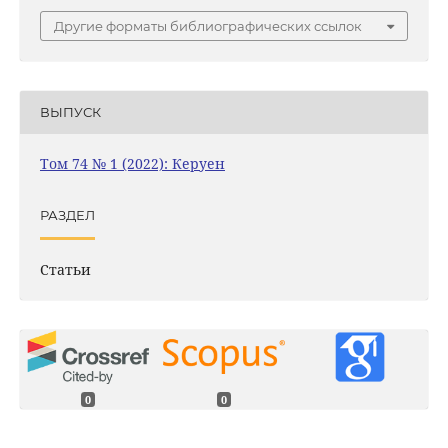
Другие форматы библиографических ссылок
ВЫПУСК
Том 74 № 1 (2022): Керуен
РАЗДЕЛ
Статьи
0
0