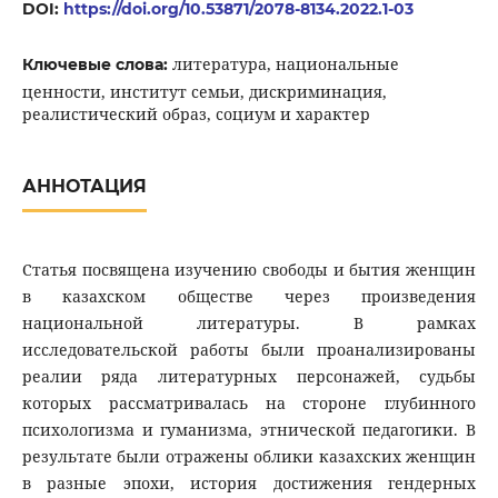
DOI:
https://doi.org/10.53871/2078-8134.2022.1-03
литература, национальные
Ключевые слова:
ценности, институт семьи, дискриминация,
реалистический образ, социум и характер
АННОТАЦИЯ
Статья посвящена изучению свободы и бытия женщин
в казахском обществе через произведения
национальной литературы. В рамках
исследовательской работы были проанализированы
реалии ряда литературных персонажей, судьбы
которых рассматривалась на стороне глубинного
психологизма и гуманизма, этнической педагогики. В
результате были отражены облики казахских женщин
в разные эпохи, история достижения гендерных