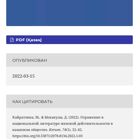
PDF (Қазақ)
ОПУБЛИКОВАН
2022-03-15
КАК ЦИТИРОВАТЬ
Кайратовна, М., & Ыскакулы, Д. (2022). Отражение в
национальной литературе женской действительности в
казахском обществе.
Keruen
,
74
(1), 52–62.
https://doi.org/10.53871/2078-8134.2022.1-03