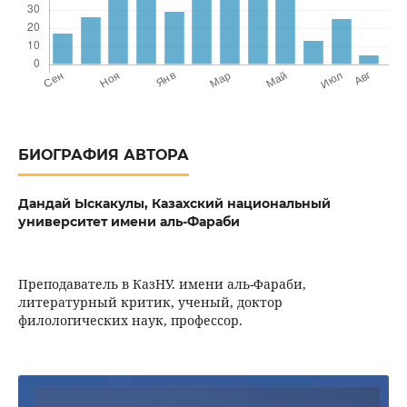
БИОГРАФИЯ АВТОРА
Дандай Ыскакулы,
Казахский национальный
университет имени аль-Фараби
Преподаватель в КазНУ. имени аль-Фараби,
литературный критик, ученый, доктор
филологических наук, профессор.