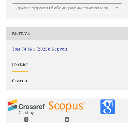
Другие форматы библиографических ссылок
ВЫПУСК
Том 74 № 1 (2022): Керуен
РАЗДЕЛ
Статьи
0
0