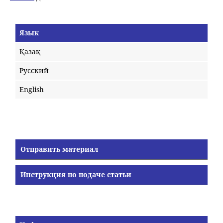
Язык
Қазақ
Русский
English
Отправить материал
Инструкция по подаче статьи