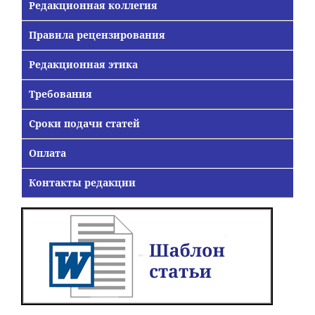
Редакционная коллегия
Правила рецензирования
Редакционная этика
Требования
Сроки подачи статей
Оплата
Контакты редакции