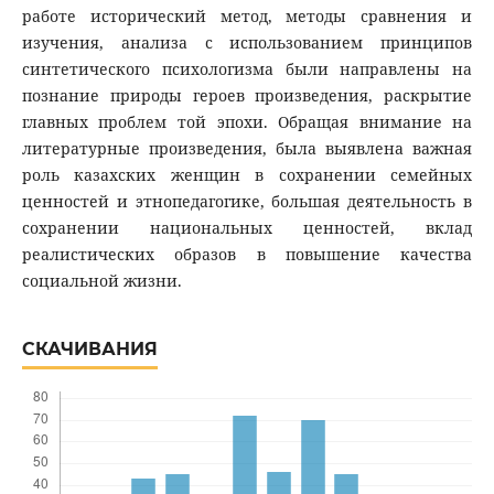
работе исторический метод, методы сравнения и
изучения, анализа с использованием принципов
синтетического психологизма были направлены на
познание природы героев произведения, раскрытие
главных проблем той эпохи. Обращая внимание на
литературные произведения, была выявлена важная
роль казахских женщин в сохранении семейных
ценностей и этнопедагогике, большая деятельность в
сохранении национальных ценностей, вклад
реалистических образов в повышение качества
социальной жизни.
СКАЧИВАНИЯ