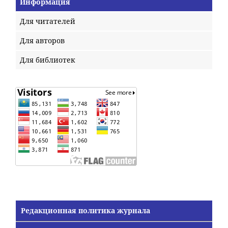
Информация
Для читателей
Для авторов
Для библиотек
Редакционная политика журнала