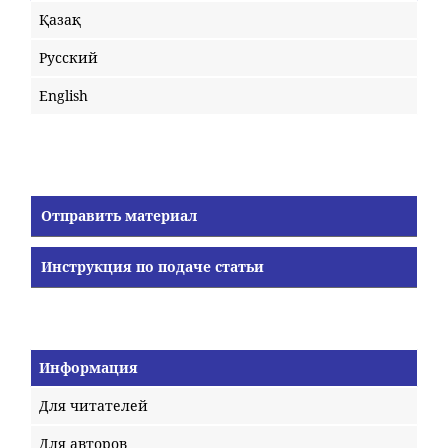
Қазақ
Русский
English
Отправить материал
Инструкция по подаче статьи
Информация
Для читателей
Для авторов