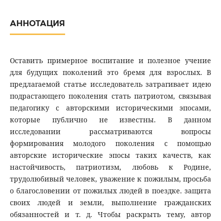
АННОТАЦИЯ
Оставить примерное воспитание и полезное учение
для будущих поколений это бремя для взрослых. В
предлагаемой статье исследователь затрагивает идею
подрастающего поколения стать патриотом, связывая
педагогику с авторскими историческими эпосами,
которые публично не известны. В данном
исследовании рассматриваются вопросы
формирования молодого поколения с помощью
авторские исторические эпосы таких качеств, как
настойчивость, патриотизм, любовь к Родине,
трудолюбивый человек, уважение к пожилым, просьба
о благословении от пожилых людей в поездке. защита
своих людей и земли, выполнение гражданских
обязанностей и т. д. Чтобы раскрыть тему, автор