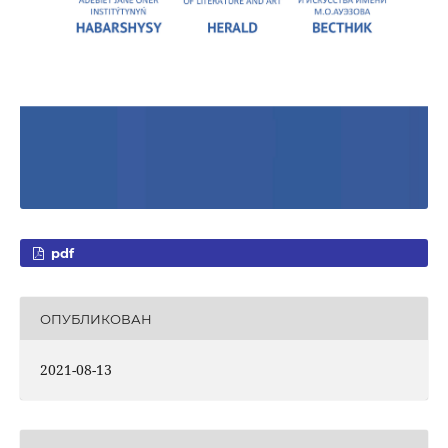
pdf
ОПУБЛИКОВАН
2021-08-13