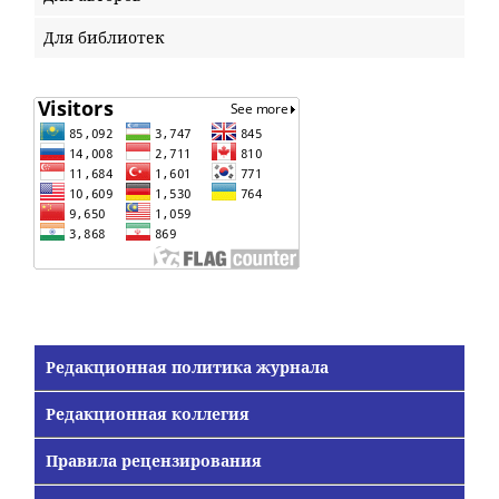
Для библиотек
Редакционная политика журнала
Редакционная коллегия
Правила рецензирования