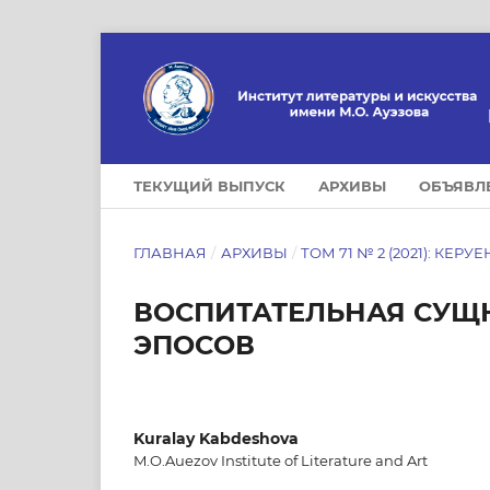
ТЕКУЩИЙ ВЫПУСК
АРХИВЫ
ОБЪЯВЛ
ГЛАВНАЯ
/
АРХИВЫ
/
ТОМ 71 № 2 (2021): КЕРУЕ
ВОСПИТАТЕЛЬНАЯ СУЩ
ЭПОСОВ
Kuralay Kabdeshova
M.O.Auezov Institute of Literature and Art