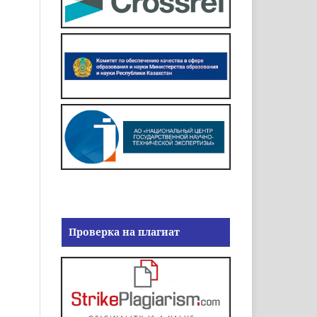
Проверка на плагиат