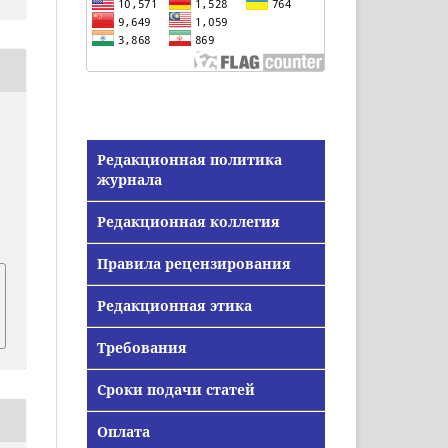
Редакционная политика
журнала
Редакционная коллегия
/
Правила рецензирования
Редакционная этика
Требования
Сроки подачи статей
Оплата