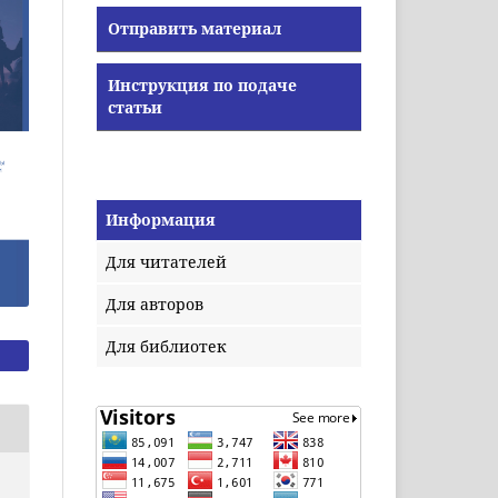
Отправить материал
Инструкция по подаче
статьи
Информация
Для читателей
Для авторов
Для библиотек