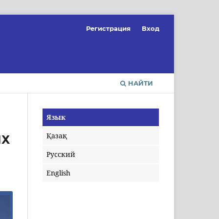
Регистрация
Вход
НАЙТИ
Язык
Қазақ
ИХ
Русский
English