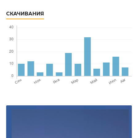
СКАЧИВАНИЯ