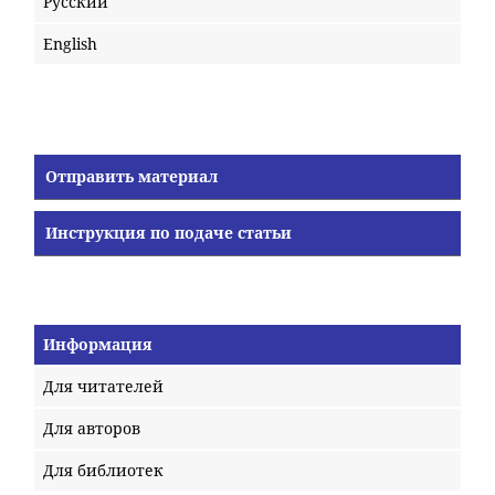
Русский
English
Отправить материал
Инструкция по подаче статьи
Информация
Для читателей
Для авторов
Для библиотек