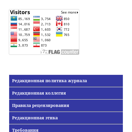
Редакционная политика журнала
Редакционная коллегия
Правила рецензирования
Редакционная этика
Требования