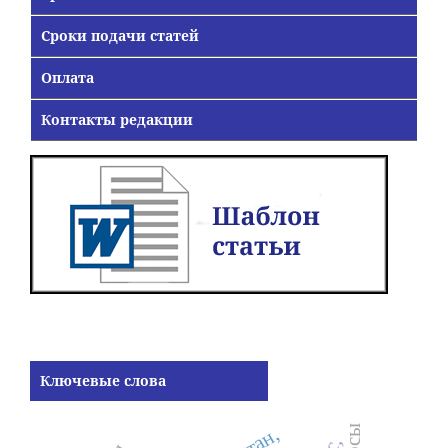
Сроки подачи статей
Оплата
Контакты редакции
Ключевые слова