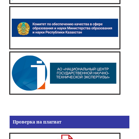
Проверка на плагиат