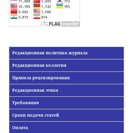
Редакционная политика журнала
Редакционная коллегия
Правила рецензирования
Редакционная этика
Требования
Сроки подачи статей
Оплата