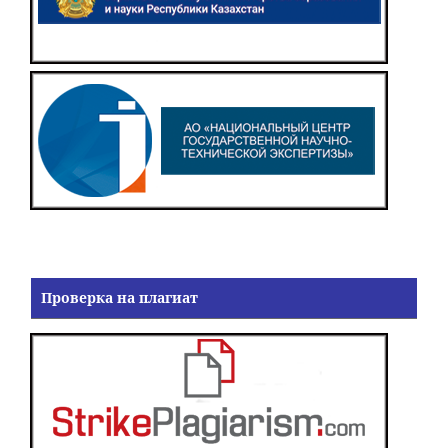
Проверка на плагиат