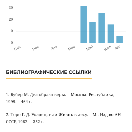
БИБЛИОГРАФИЧЕСКИЕ ССЫЛКИ
1. Бубер М. Два образа веры. – Москва: Республика,
1995. – 464 с.
2. Торо Г. Д. Уолден, или Жизнь в лесу. – М.: Изд-во АН
СССР, 1962. – 352 с.