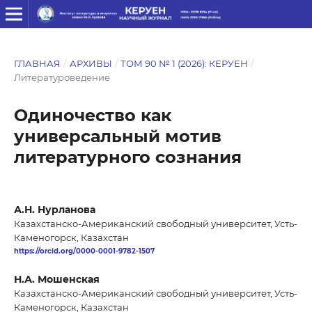
ГЛАВНАЯ
/
АРХИВЫ
/
ТОМ 90 № 1 (2026): КЕРУЕН
/
Литературоведение
Одиночество как
универсальный мотив
литературного сознания
А.Н. Нурланова
Казахстанско-Американский свободный университет, Усть-
Каменогорск, Казахстан
https://orcid.org/0000-0001-9782-1507
Н.А. Мошенская
Казахстанско-Американский свободный университет, Усть-
Каменогорск, Казахстан