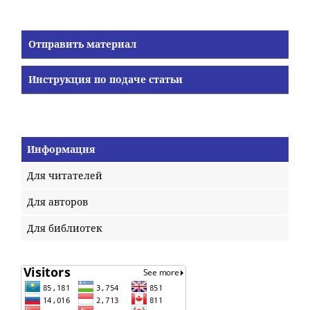
Отправить материал
Инструкция по подаче статьи
Информация
Для читателей
Для авторов
Для библиотек