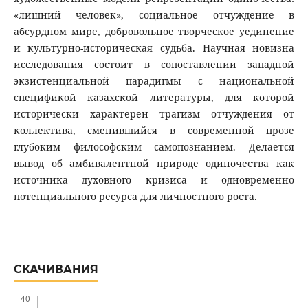
«лишний человек», социальное отчуждение в
абсурдном мире, добровольное творческое уединение
и культурно-историческая судьба. Научная новизна
исследования состоит в сопоставлении западной
экзистенциальной парадигмы с национальной
спецификой казахской литературы, для которой
исторически характерен трагизм отчуждения от
коллектива, сменившийся в современной прозе
глубоким философским самопознанием. Делается
вывод об амбивалентной природе одиночества как
источника духовного кризиса и одновременно
потенциального ресурса для личностного роста.
СКАЧИВАНИЯ