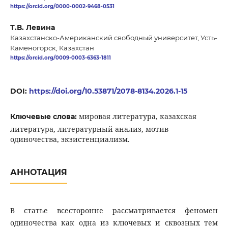
https://orcid.org/0000-0002-9468-0531
Т.В. Левина
Казахстанско-Американский свободный университет, Усть-
Каменогорск, Казахстан
https://orcid.org/0009-0003-6363-1811
DOI:
https://doi.org/10.53871/2078-8134.2026.1-15
мировая литература, казахская
Ключевые слова:
литература, литературный анализ, мотив
одиночества, экзистенциализм.
АННОТАЦИЯ
В статье всесторонне рассматривается феномен
одиночества как одна из ключевых и сквозных тем