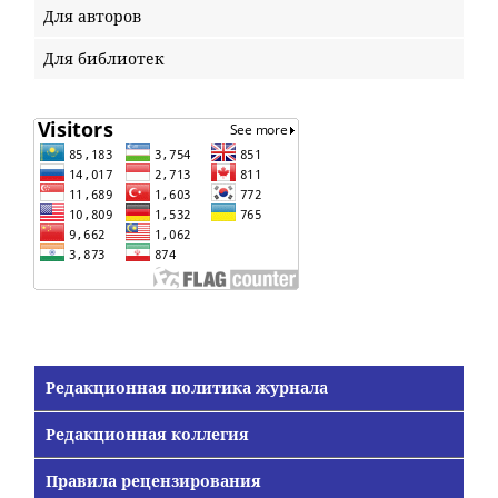
Для авторов
Для библиотек
Редакционная политика журнала
Редакционная коллегия
Правила рецензирования