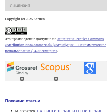
ЛИЦЕНЗИЯ
Copyright (c) 2025 Keruen
Это произведение доступно по
лицензии Creative Commons
«Attribution-NonCommercial» («Атрибуция — Некоммерческое
использование») 4.0 Всемирная
.
0
0
Похожие статьи
М. Яхьяпур,
ПАТРИОТИЧЕСКИЕ И ГЕРОИЧЕСКИЕ