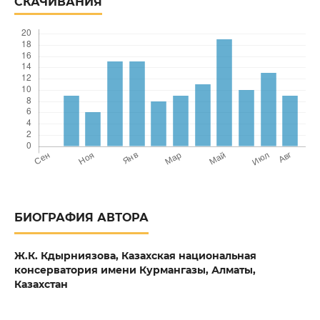
СКАЧИВАНИЯ
БИОГРАФИЯ АВТОРА
Ж.К. Кдырниязова,
Казахская национальная
консерватория имени Курмангазы, Алматы,
Казахстан