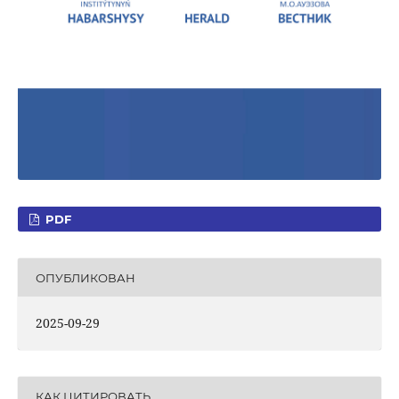
PDF
ОПУБЛИКОВАН
2025-09-29
КАК ЦИТИРОВАТЬ