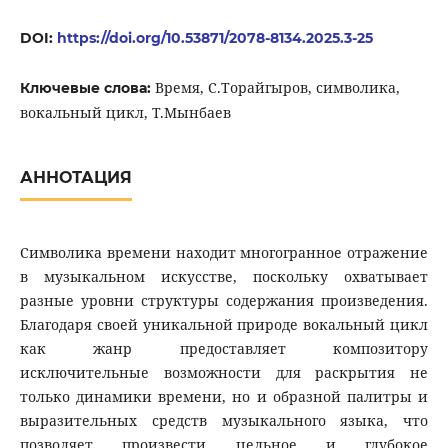
DOI:
https://doi.org/10.53871/2078-8134.2025.3-25
Время, С.Торайгыров, символика,
Ключевые слова:
вокальный цикл, Т.Мынбаев
АННОТАЦИЯ
Символика времени находит многогранное отражение
в музыкальном искусстве, поскольку охватывает
разные уровни структуры содержания произведения.
Благодаря своей уникальной природе вокальный цикл
как жанр предоставляет композитору
исключительные возможности для раскрытия не
только динамики времени, но и образной палитры и
выразительных средств музыкального языка, что
позволяет произвести цельное и глубокое