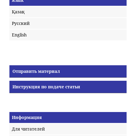
Язык
Қазақ
Русский
English
Отправить материал
Инструкция по подаче статьи
Информация
Для читателей