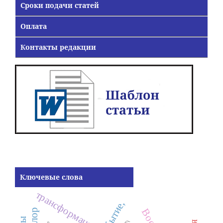
Сроки подачи статей
Оплата
Контакты редакции
Ключевые слова
трансформация
инобытие,