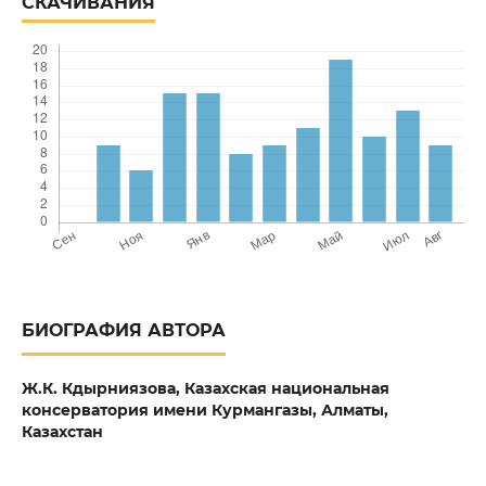
СКАЧИВАНИЯ
БИОГРАФИЯ АВТОРА
Ж.К. Кдырниязова,
Казахская национальная
консерватория имени Курмангазы, Алматы,
Казахстан