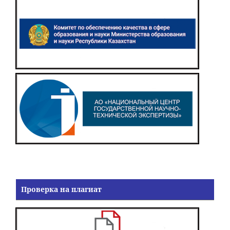
Проверка на плагиат