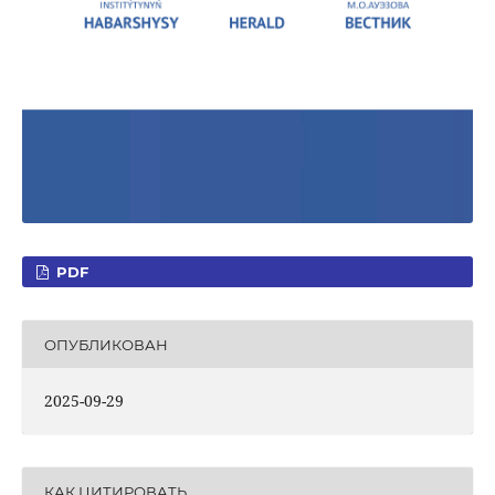
PDF
ОПУБЛИКОВАН
2025-09-29
КАК ЦИТИРОВАТЬ