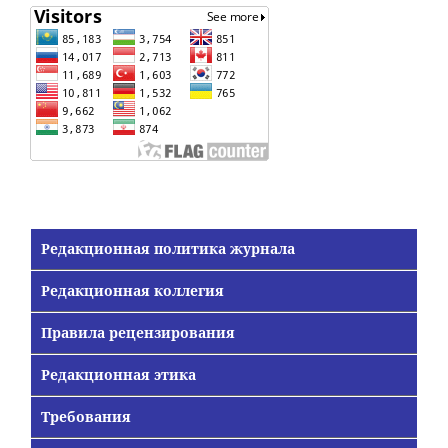
Редакционная политика журнала
Редакционная коллегия
Правила рецензирования
Редакционная этика
Требования