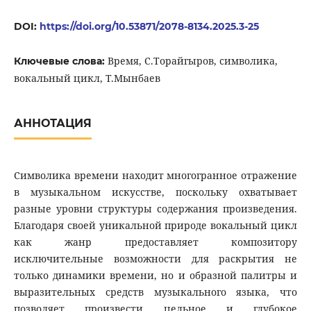
DOI:
https://doi.org/10.53871/2078-8134.2025.3-25
Время, С.Торайгыров, символика,
Ключевые слова:
вокальный цикл, Т.Мынбаев
АННОТАЦИЯ
Символика времени находит многогранное отражение
в музыкальном искусстве, поскольку охватывает
разные уровни структуры содержания произведения.
Благодаря своей уникальной природе вокальный цикл
как жанр предоставляет композитору
исключительные возможности для раскрытия не
только динамики времени, но и образной палитры и
выразительных средств музыкального языка, что
позволяет произвести цельное и глубокое