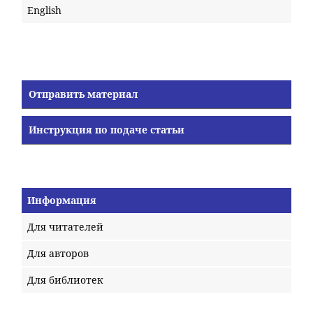
English
Отправить материал
Инструкция по подаче статьи
Информация
Для читателей
Для авторов
Для библиотек