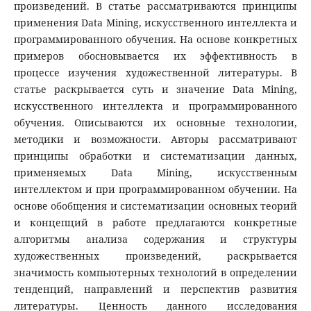
произведений. В статье рассматриваются принципы
применения Data Mining, искусственного интеллекта и
программированного обучения. На основе конкретных
примеров обосновывается их эффективность в
процессе изучения художественной литературы. В
статье раскрывается суть и значение Data Mining,
искусственного интеллекта и программированного
обучения. Описываются их основные технологии,
методики и возможности. Авторы рассматривают
принципы обработки и систематизации данных,
применяемых Data Mining, искусственным
интеллектом и при программированном обучении. На
основе обобщения и систематизации основных теорий
и концепций в работе предлагаются конкретные
алгоритмы анализа содержания и структуры
художественных произведений, раскрывается
значимость компьютерных технологий в определении
тенденций, направлений и перспектив развития
литературы. Ценность данного исследования