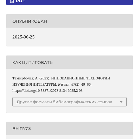
PDF
ОПУБЛИКОВАН
2025-06-25
КАК ЦИТИРОВАТЬ
Темирболат, А. (2025). ИННОВАЦИОННЫЕ ТЕХНОЛОГИИ
ИЗУЧЕНИЯ ЛИТЕРАТУРЫ.
Keruen
,
87
(2), 49–66.
https://doi.org/10.53871/2078-8134.2025.2-03
Другие форматы библиографических ссылок
ВЫПУСК