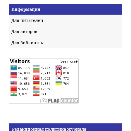
Информация
Для читателей
Для авторов
Для библиотек
Редакционная политика журнала