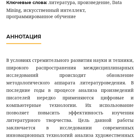
литература, произведение, Data
Ключевые слова:
Mining, искусственный интеллект,
программированное обучение
АННОТАЦИЯ
В условиях стремительного развития науки и техники,
широкого распространения междисциплинарных
исследований происходит обновление
методологического аппарата литературоведения. В
последние годы в процессе анализа произведений
писателей нередко применяются цифровые и
компьютерные технологии. Их использование
позволяет повысить эффективность изучения
литературного творчества. Цель данной работы
заключается в исследовании современных
инновационных технологий анализа художественных