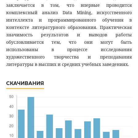
заключается в том, что впервые проводится
комплексный анализ Data Mining, искусственного
интеллекта и программированного обучения в
контексте литературного образования. Практическая
значимость результатов и выводов работы
обусловливается тем, что они могут быть
использованы в процессе исследования
художественного творчества и преподавания
литературы в высших и средних учебных заведениях.
СКАЧИВАНИЯ