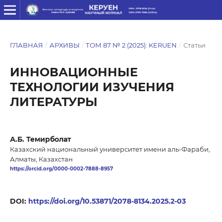
ГЛАВНАЯ
/
АРХИВЫ
/
ТОМ 87 № 2 (2025): KERUEN
/
Статьи
ИННОВАЦИОННЫЕ
ТЕХНОЛОГИИ ИЗУЧЕНИЯ
ЛИТЕРАТУРЫ
А.Б. Темирболат
Казахский национальный университет имени аль-Фараби,
Алматы, Казахстан
https://orcid.org/0000-0002-7888-8957
DOI:
https://doi.org/10.53871/2078-8134.2025.2-03