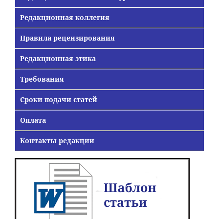
Редакционная коллегия
Правила рецензирования
Редакционная этика
Требования
Сроки подачи статей
Оплата
Контакты редакции