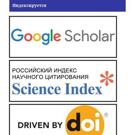
Индексируется