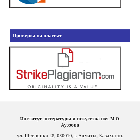
Проверка на плагиат
Институт литературы и искусства им. М.О.
Ауэзова
ул. Шевченко 28, 050010, г. Алматы, Казахстан.