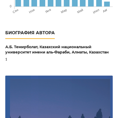
БИОГРАФИЯ АВТОРА
А.Б. Темирболат,
Казахский национальный
университет имени аль-Фараби, Алматы, Казахстан
1