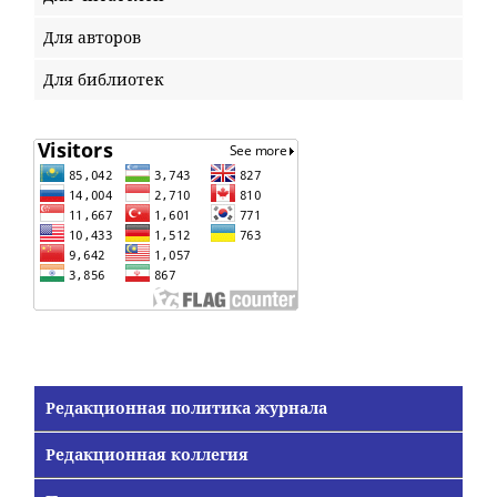
Для авторов
Для библиотек
Редакционная политика журнала
Редакционная коллегия