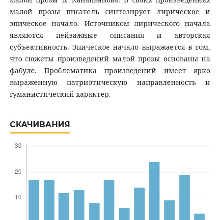
малой прозы писатель синтезирует лирическое и
эпическое начало. Источником лирического начала
являются пейзажные описания и авторская
субъективность. Эпическое начало выражается в том,
что сюжеты произведений малой прозы основаны на
фабуле. Проблематика произведений имеет ярко
выраженную патриотическую направленность и
гуманистический характер.
СКАЧИВАНИЯ