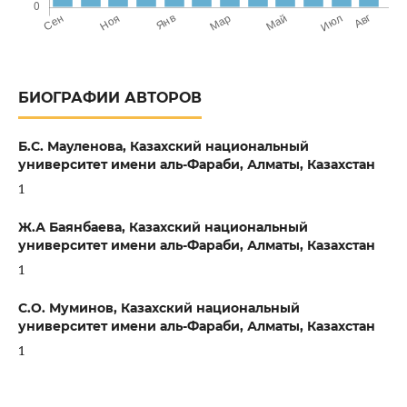
БИОГРАФИИ АВТОРОВ
Б.С. Мауленова,
Казахский национальный
университет имени аль-Фараби, Алматы, Казахстан
1
Ж.А Баянбаева,
Казахский национальный
университет имени аль-Фараби, Алматы, Казахстан
1
С.О. Муминов,
Казахский национальный
университет имени аль-Фараби, Алматы, Казахстан
1