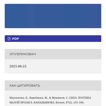
PDF
ОПУБЛИКОВАН
2025-06-25
КАК ЦИТИРОВАТЬ
Мауленова, Б., Баянбаева, Ж., & Муминов, С. (2025). ПОЭТИКА
МАЛОЙ ПРОЗЫ Б. КАНАПЬЯНОВА.
Keruen
,
87
(2), 153–164.