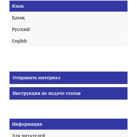
Язык
Қазақ
Русский
English
Отправить материал
Инструкция по подаче статьи
Информация
Для читателей