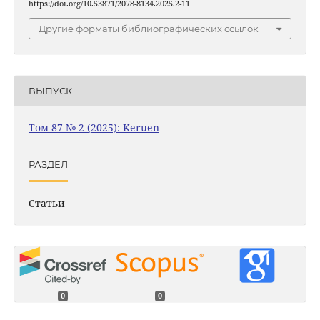
https://doi.org/10.53871/2078-8134.2025.2-11
Другие форматы библиографических ссылок
ВЫПУСК
Том 87 № 2 (2025): Keruen
РАЗДЕЛ
Статьи
0
0