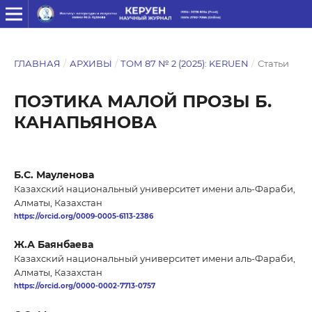
ГЛАВНАЯ
/
АРХИВЫ
/
ТОМ 87 № 2 (2025): KERUEN
/
Статьи
ПОЭТИКА МАЛОЙ ПРОЗЫ Б.
КАНАПЬЯНОВА
Б.С. Мауленова
Казахский национальный университет имени аль-Фараби,
Алматы, Казахстан
https://orcid.org/0009-0005-6113-2386
Ж.А Баянбаева
Казахский национальный университет имени аль-Фараби,
Алматы, Казахстан
https://orcid.org/0000-0002-7713-0757