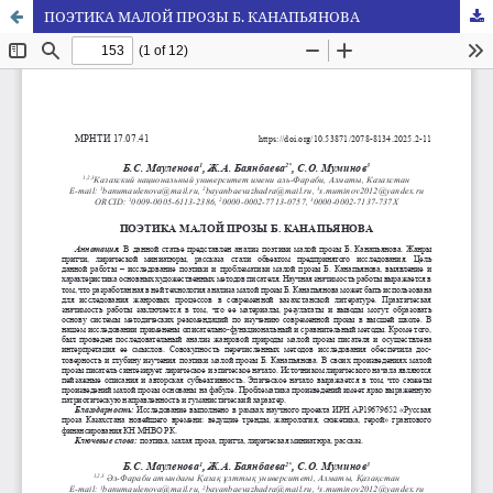
ПОЭТИКА МАЛОЙ ПРОЗЫ Б. КАНАПЬЯНОВА