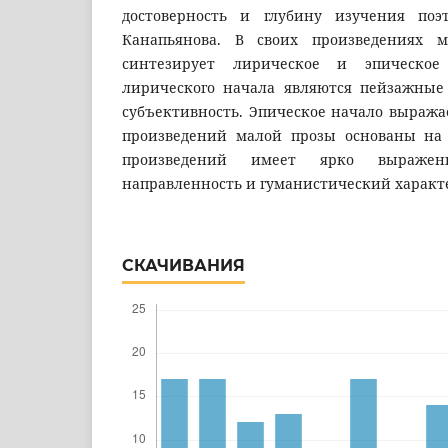
достоверность и глубину изучения по
Канапьянова. В своих произведениях 
синтезирует лирическое и эпическое
лирического начала являются пейзажные
субъективность. Эпическое начало выража
произведений малой прозы основаны на 
произведений имеет ярко выражен
направленность и гуманистический характ
СКАЧИВАНИЯ