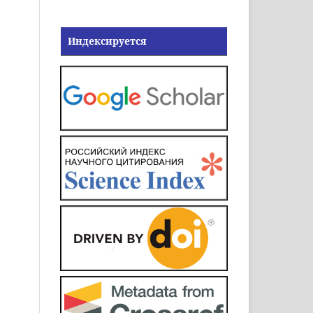
Индексируется