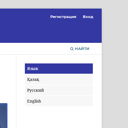
Регистрация
Вход
НАЙТИ
Язык
Қазақ
Русский
English