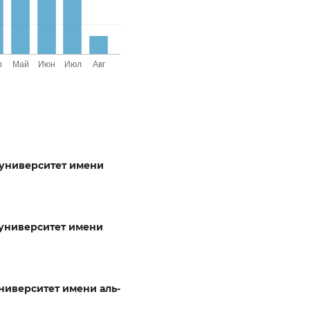
университет имени
университет имени
ниверситет имени аль-