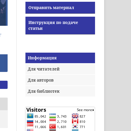
Отправить материал
Инструкция по подаче
статьи
Информация
Для читателей
Для авторов
Для библиотек