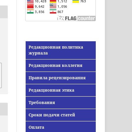
Редакционная политика
журнала
Редакционная коллегия
Правила рецензирования
Редакционная этика
Требования
Сроки подачи статей
Оплата