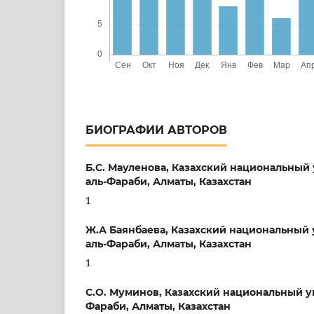
БИОГРАФИИ АВТОРОВ
Б.С. Мауленова,
Казахский национальный 
аль-Фараби, Алматы, Казахстан
1
Ж.А Баянбаева,
Казахский национальный 
аль-Фараби, Алматы, Казахстан
1
С.О. Муминов,
Казахский национальный у
Фараби, Алматы, Казахстан