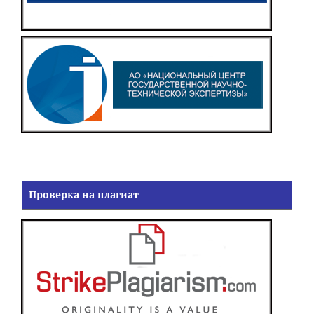
Проверка на плагиат