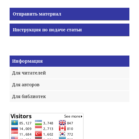
Отправить материал
Инструкция по подаче статьи
Информация
Для читателей
Для авторов
Для библиотек