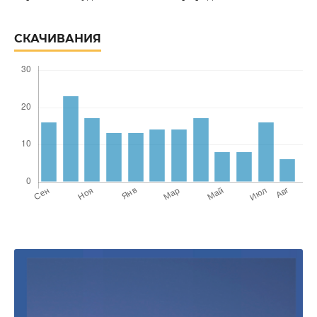
СКАЧИВАНИЯ