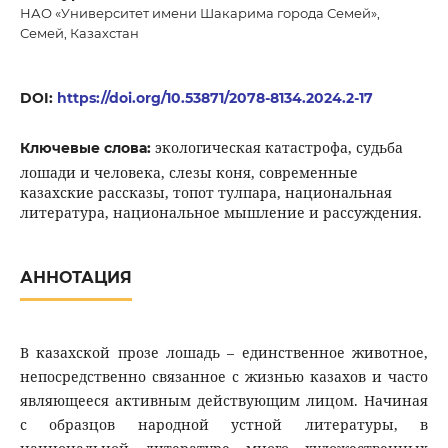
НАО «Университет имени Шакарима города Семей»,
Семей, Казахстан
DOI:
https://doi.org/10.53871/2078-8134.2024.2-17
экологическая катастрофа, судьба
Ключевые слова:
лошади и человека, слезы коня, современные
казахские рассказы, топот тулпара, национальная
литература, национальное мышление и рассуждения.
АННОТАЦИЯ
В казахской прозе лошадь – единственное животное,
непосредственно связанное с жизнью казахов и часто
являющееся активным действующим лицом. Начиная
с образцов народной устной литературы, в