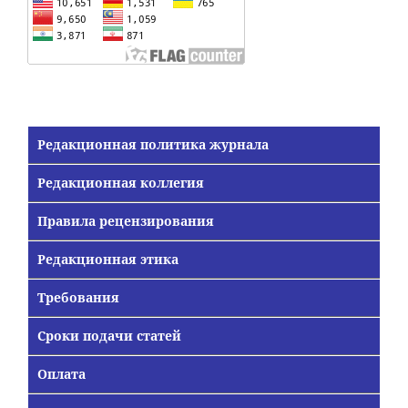
Редакционная политика журнала
Редакционная коллегия
Правила рецензирования
Редакционная этика
Требования
Сроки подачи статей
Оплата