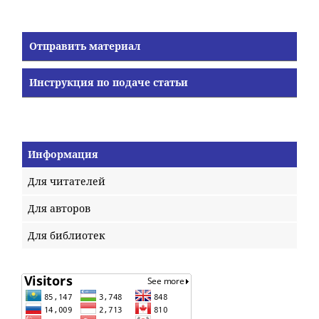
Отправить материал
Инструкция по подаче статьи
Информация
Для читателей
Для авторов
Для библиотек