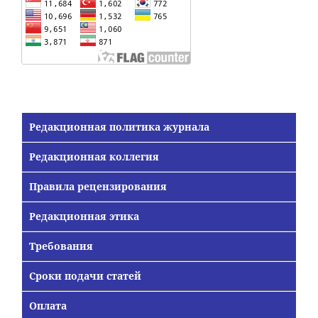
Редакционная политика журнала
Редакционная коллегия
Правила рецензирования
Редакционная этика
Требования
Сроки подачи статей
Оплата