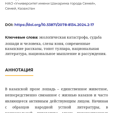
НАО «Университет имени Шакарима города Семей»,
Семей, Казахстан
DOI:
https://doi.org/10.53871/2078-8134.2024.2-17
экологическая катастрофа, судьба
Ключевые слова:
лошади и человека, слезы коня, современные
казахские рассказы, топот тулпара, национальная
литература, национальное мышление и рассуждения.
АННОТАЦИЯ
В казахской прозе лошадь – единственное животное,
непосредственно связанное с жизнью казахов и часто
являющееся активным действующим лицом. Начиная
с образцов народной устной литературы, в