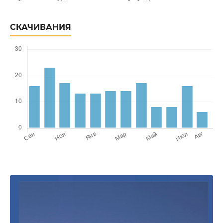
СКАЧИВАНИЯ