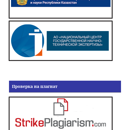
Проверка на плагиат