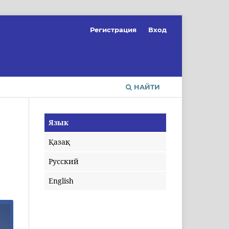
Регистрация
Вход
НАЙТИ
Язык
Қазақ
Русский
English