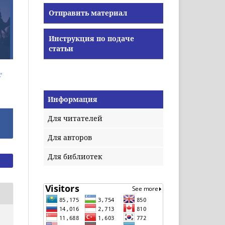
Отправить материал
Инструкция по подаче
статьи
Информация
Для читателей
Для авторов
Для библиотек