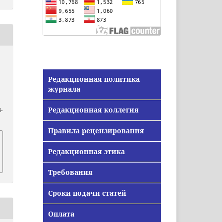
Редакционная политика
журнала
Редакционная коллегия
-
Правила рецензирования
Редакционная этика
Требования
Сроки подачи статей
Оплата