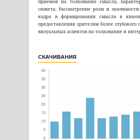
приемов на толкование смысла, характе
сюжета. Рассмотрение роли и значимости
кадра в формировании смысла в киноп
предоставления зрителям более глубокого
визуальных аспектов на толкование и инт
СКАЧИВАНИЯ