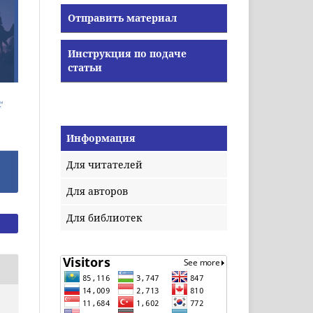
Отправить материал
Инструкция по подаче
статьи
Информация
Для читателей
Для авторов
Для библиотек