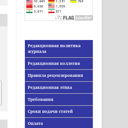
Редакционная политика
журнала
Редакционная коллегия
Правила рецензирования
Редакционная этика
Требования
Сроки подачи статей
Оплата