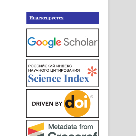
Индексируется