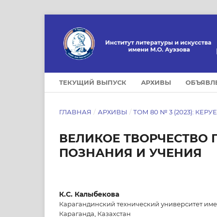
ТЕКУЩИЙ ВЫПУСК
АРХИВЫ
ОБЪЯВЛ
ГЛАВНАЯ
/
АРХИВЫ
/
ТОМ 80 № 3 (2023): КЕРУ
ВЕЛИКОЕ ТВОРЧЕСТВО 
ПОЗНАНИЯ И УЧЕНИЯ
К.С. Калыбекова
Карагандинский технический университет име
Караганда, Казахстан