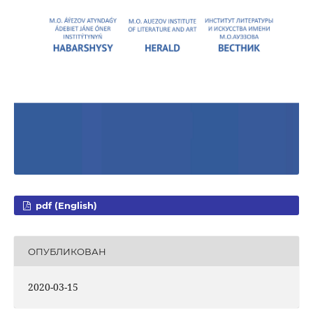
pdf (English)
ОПУБЛИКОВАН
2020-03-15