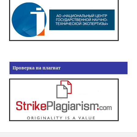
Проверка на плагиат