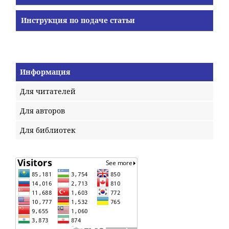
Инструкция по подаче статьи
Информация
Для читателей
Для авторов
Для библиотек