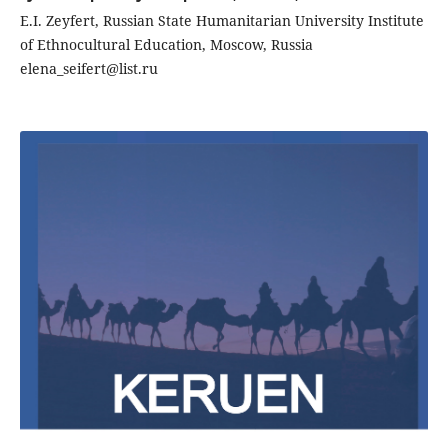
E.I. Zeyfert, Russian State Humanitarian University Institute
of Ethnocultural Education, Moscow, Russia
elena_seifert@list.ru