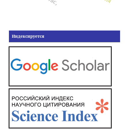
Индексируется