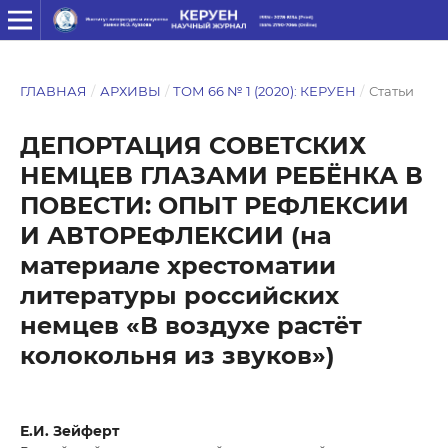
ГЛАВНАЯ
/
АРХИВЫ
/
ТОМ 66 № 1 (2020): КЕРУЕН
/
Статьи
ДЕПОРТАЦИЯ СОВЕТСКИХ
НЕМЦЕВ ГЛАЗАМИ РЕБЁНКА В
ПОВЕСТИ: ОПЫТ РЕФЛЕКСИИ
И АВТОРЕФЛЕКСИИ (на
материале хрестоматии
литературы российских
немцев «В воздухе растёт
колокольня из звуков»)
Е.И. Зейферт