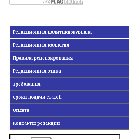
Редакционная политика журнала
Редакционная коллегия
Правила рецензирования
Редакционная этика
Требования
Сроки подачи статей
Оплата
Контакты редакции