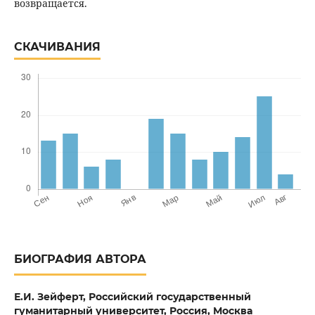
возвращается.
СКАЧИВАНИЯ
БИОГРАФИЯ АВТОРА
Е.И. Зейферт,
Российский государственный
гуманитарный университет, Россия, Москва