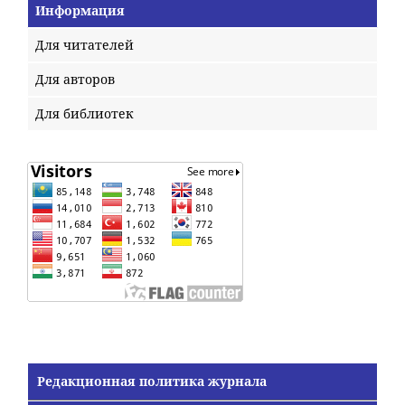
Информация
Для читателей
Для авторов
Для библиотек
Редакционная политика журнала