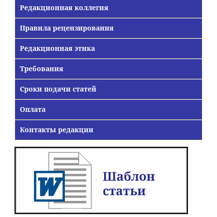
Редакционная коллегия
Правила рецензирования
Редакционная этика
Требования
Сроки подачи статей
Оплата
Контакты редакции