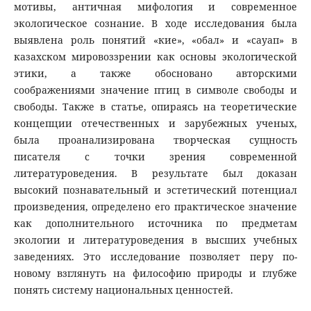
мотивы, античная мифология и современное
экологическое сознание. В ходе исследования была
выявлена роль понятий «кие», «обал» и «сауап» в
казахском мировоззрении как основы экологической
этики, а также обосновано авторскими
соображениями значение птиц в символе свободы и
свободы. Также в статье, опираясь на теоретические
концепции отечественных и зарубежных ученых,
была проанализирована творческая сущность
писателя с точки зрения современной
литературоведения. В результате был доказан
высокий познавательный и эстетический потенциал
произведения, определено его практическое значение
как дополнительного источника по предметам
экологии и литературоведения в высших учебных
заведениях. Это исследование позволяет перу по-
новому взглянуть на философию природы и глубже
понять систему национальных ценностей.