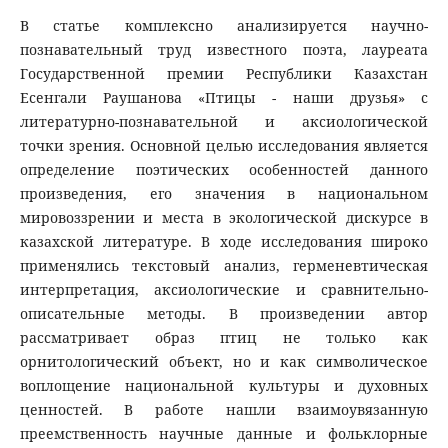
В статье комплексно анализируется научно-
познавательный труд известного поэта, лауреата
Государственной премии Республики Казахстан
Есенгали Раушанова «Птицы - наши друзья» с
литературно-познавательной и аксиологической
точки зрения. Основной целью исследования является
определение поэтических особенностей данного
произведения, его значения в национальном
мировоззрении и места в экологической дискурсе в
казахской литературе. В ходе исследования широко
применялись текстовый анализ, герменевтическая
интерпретация, аксиологические и сравнительно-
описательные методы. В произведении автор
рассматривает образ птиц не только как
орнитологический объект, но и как символическое
воплощение национальной культуры и духовных
ценностей. В работе нашли взаимоувязанную
преемственность научные данные и фольклорные