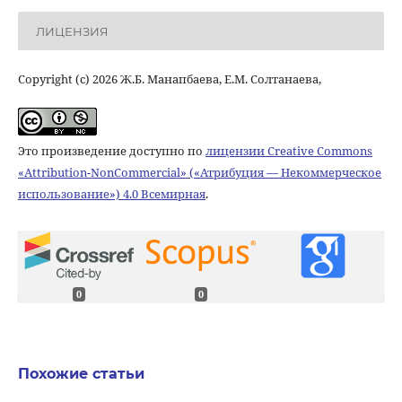
ЛИЦЕНЗИЯ
Copyright (c) 2026 Ж.Б. Манапбаева, Е.М. Солтанаева,
Это произведение доступно по
лицензии Creative Commons
«Attribution-NonCommercial» («Атрибуция — Некоммерческое
использование») 4.0 Всемирная
.
0
0
Похожие статьи