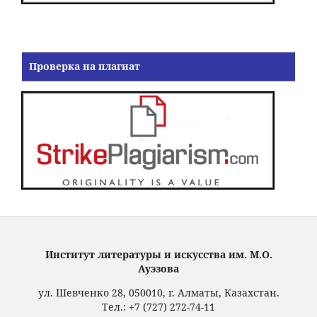
Проверка на плагиат
Институт литературы и искусства им. М.О.
Ауэзова
ул. Шевченко 28, 050010, г. Алматы, Казахстан.
Тел.: +7 (727) 272-74-11