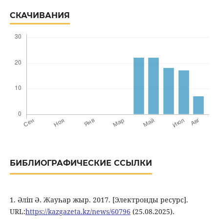
СКАЧИВАНИЯ
БИБЛИОГРАФИЧЕСКИЕ ССЫЛКИ
1. Әліп Ә. Жауһар жыр. 2017. [Электронды ресурс].
URL:
https://kazgazeta.kz/news/60796
(25.08.2025).