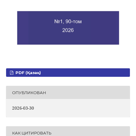
PDF (Қазақ)
ОПУБЛИКОВАН
2026-03-30
КАК ЦИТИРОВАТЬ