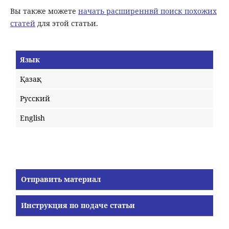
Вы также можете
начать расширеннвй поиск похожих
статей
для этой статьи.
Язык
Қазақ
Русский
English
Отправить материал
Инструкция по подаче статьи