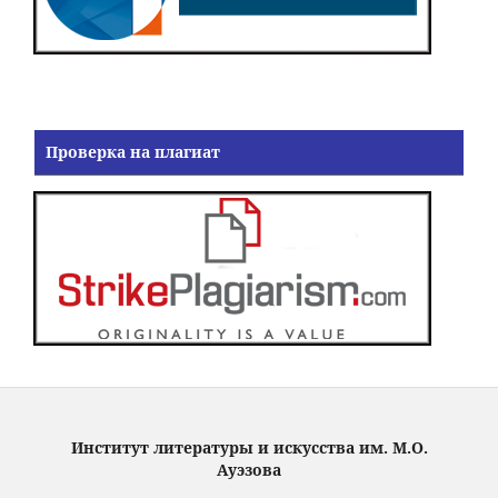
Проверка на плагиат
Институт литературы и искусства им. М.О.
Ауэзова