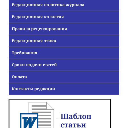
Редакционная политика журнала
Редакционная коллегия
Правила рецензирования
Редакционная этика
Требования
Сроки подачи статей
Оплата
Контакты редакции