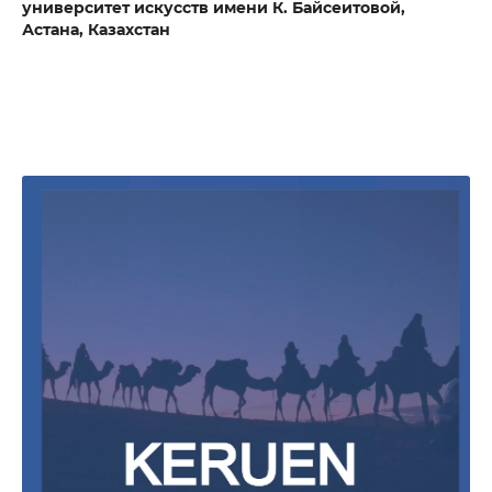
университет искусств имени К. Байсеитовой,
Астана, Казахстан