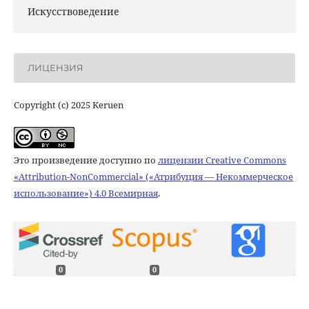
Искусствоведение
ЛИЦЕНЗИЯ
Copyright (c) 2025 Keruen
Это произведение доступно по
лицензии Creative Commons
«Attribution-NonCommercial» («Атрибуция — Некоммерческое
использование») 4.0 Всемирная
.
0
0