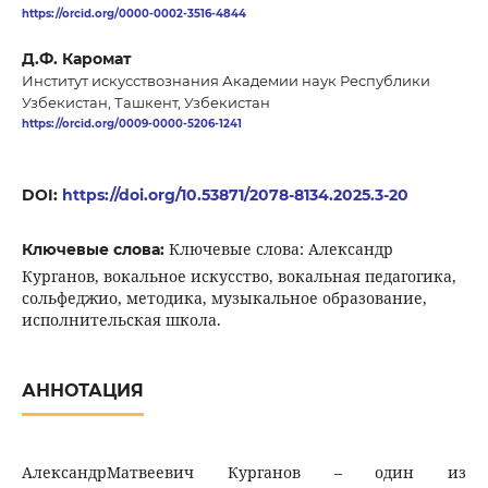
https://orcid.org/0000-0002-3516-4844
Д.Ф. Каромат
Институт искусствознания Академии наук Республики
Узбекистан, Ташкент, Узбекистан
https://orcid.org/0009-0000-5206-1241
DOI:
https://doi.org/10.53871/2078-8134.2025.3-20
Ключевые слова: Александр
Ключевые слова:
Курганов, вокальное искусство, вокальная педагогика,
сольфеджио, методика, музыкальное образование,
исполнительская школа.
АННОТАЦИЯ
АлександрМатвеевич Курганов – один из