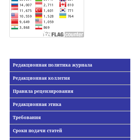
Редакционная политика журнала
Редакционная коллегия
Правила рецензирования
Редакционная этика
Требования
Сроки подачи статей