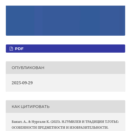
PDF
ОПУБЛИКОВАН
2025-09-29
КАК ЦИТИРОВАТЬ
Бакыт, А., & Нургали K. (2025). Н.ГУМИЛЕВ И ТРАДИЦИИ Т.ГОТЬЕ:
ОСОБЕННОСТИ ПРЕДМЕТНОСТИ И ИЗОБРАЗИТЕЛЬНОСТИ.