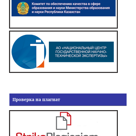
Проверка на плагиат