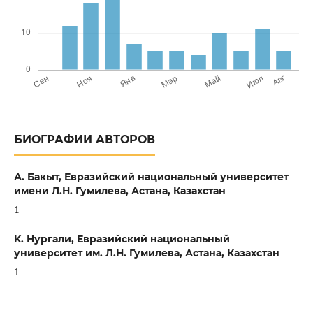
БИОГРАФИИ АВТОРОВ
А. Бакыт,
Евразийский национальный университет
имени Л.Н. Гумилева, Астана, Казахстан
1
K. Нургали,
Евразийский национальный
университет им. Л.Н. Гумилева, Астана, Казахстан
1