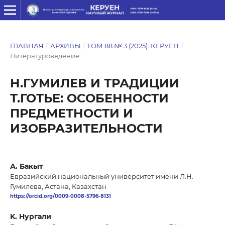
ГЛАВНАЯ
/
АРХИВЫ
/
ТОМ 88 № 3 (2025): КЕРУЕН
/
Литературоведение
Н.ГУМИЛЕВ И ТРАДИЦИИ
Т.ГОТЬЕ: ОСОБЕННОСТИ
ПРЕДМЕТНОСТИ И
ИЗОБРАЗИТЕЛЬНОСТИ
А. Бакыт
Евразийский национальный университет имени Л.Н.
Гумилева, Астана, Казахстан
https://orcid.org/0009-0008-5796-8131
K. Нургали