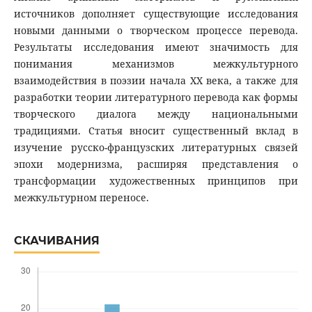
источников дополняет существующие исследования
новыми данными о творческом процессе перевода.
Результаты исследования имеют значимость для
понимания механизмов межкультурного
взаимодействия в поэзии начала XX века, а также для
разработки теории литературного перевода как формы
творческого диалога между национальными
традициями. Статья вносит существенный вклад в
изучение русско-французских литературных связей
эпохи модернизма, расширяя представления о
трансформации художественных принципов при
межкультурном переносе.
СКАЧИВАНИЯ