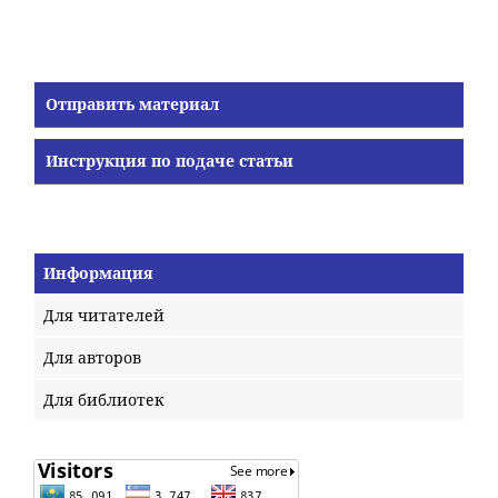
Отправить материал
Инструкция по подаче статьи
Информация
Для читателей
Для авторов
Для библиотек