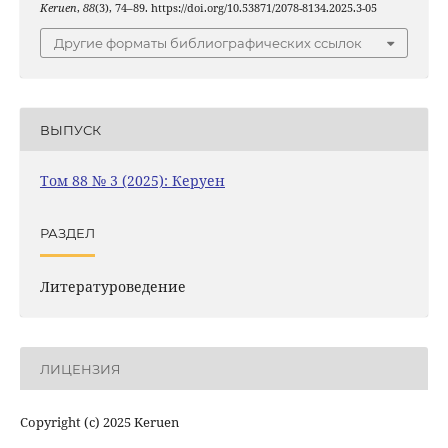
Keruen
,
88
(3), 74–89. https://doi.org/10.53871/2078-8134.2025.3-05
Другие форматы библиографических ссылок
ВЫПУСК
Том 88 № 3 (2025): Керуен
РАЗДЕЛ
Литературоведение
ЛИЦЕНЗИЯ
Copyright (c) 2025 Keruen