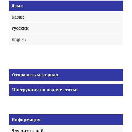
Язык
Қазақ
Русский
English
Отправить материал
Инструкция по подаче статьи
Информация
Для читателей