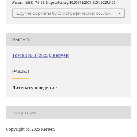
Keruen
,
88
(3), 74–89. https://doi.org/10.53871/2078-8134.2025.3-05
Другие форматы библиографических ссылок
ВЫПУСК
Том 88 № 3 (2025): Керуен
РАЗДЕЛ
Литературоведение
ЛИЦЕНЗИЯ
Copyright (c) 2025 Keruen