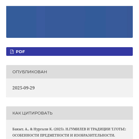
PDF
ОПУБЛИКОВАН
2025-09-29
КАК ЦИТИРОВАТЬ
Бакыт, А., & Нургали K. (2025). Н.ГУМИЛЕВ И ТРАДИЦИИ Т.ГОТЬЕ:
ОСОБЕННОСТИ ПРЕДМЕТНОСТИ И ИЗОБРАЗИТЕЛЬНОСТИ.