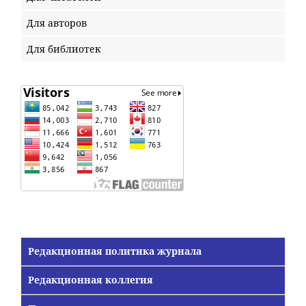
Для авторов
Для библиотек
Редакционная политика журнала
Редакционная коллегия