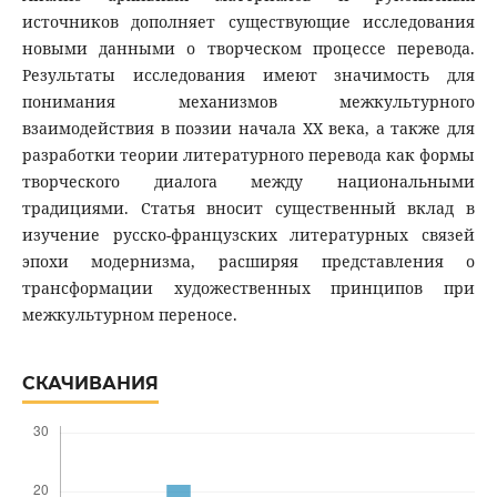
источников дополняет существующие исследования
новыми данными о творческом процессе перевода.
Результаты исследования имеют значимость для
понимания механизмов межкультурного
взаимодействия в поэзии начала XX века, а также для
разработки теории литературного перевода как формы
творческого диалога между национальными
традициями. Статья вносит существенный вклад в
изучение русско-французских литературных связей
эпохи модернизма, расширяя представления о
трансформации художественных принципов при
межкультурном переносе.
СКАЧИВАНИЯ