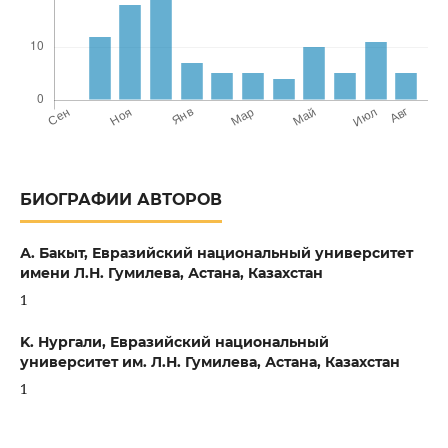
БИОГРАФИИ АВТОРОВ
А. Бакыт,
Евразийский национальный университет
имени Л.Н. Гумилева, Астана, Казахстан
1
K. Нургали,
Евразийский национальный
университет им. Л.Н. Гумилева, Астана, Казахстан
1