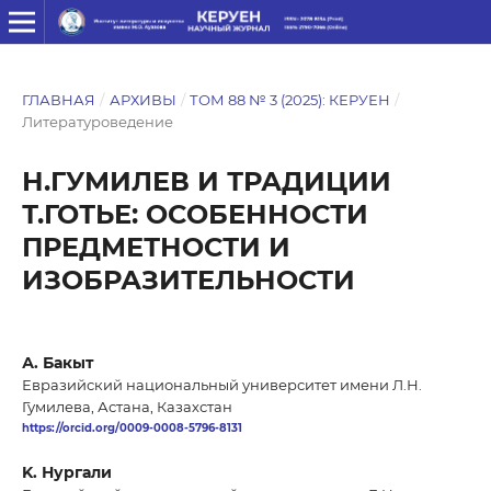
ГЛАВНАЯ
/
АРХИВЫ
/
ТОМ 88 № 3 (2025): КЕРУЕН
/
Литературоведение
Н.ГУМИЛЕВ И ТРАДИЦИИ
Т.ГОТЬЕ: ОСОБЕННОСТИ
ПРЕДМЕТНОСТИ И
ИЗОБРАЗИТЕЛЬНОСТИ
А. Бакыт
Евразийский национальный университет имени Л.Н.
Гумилева, Астана, Казахстан
https://orcid.org/0009-0008-5796-8131
K. Нургали