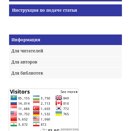
Инструкция по подаче статьи
Информация
Для читателей
Для авторов
Для библиотек