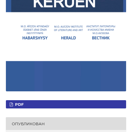
PDF
ОПУБЛИКОВАН