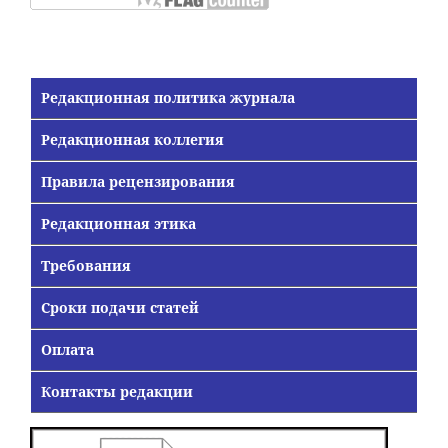
Редакционная политика журнала
Редакционная коллегия
Правила рецензирования
Редакционная этика
Требования
Сроки подачи статей
Оплата
Контакты редакции