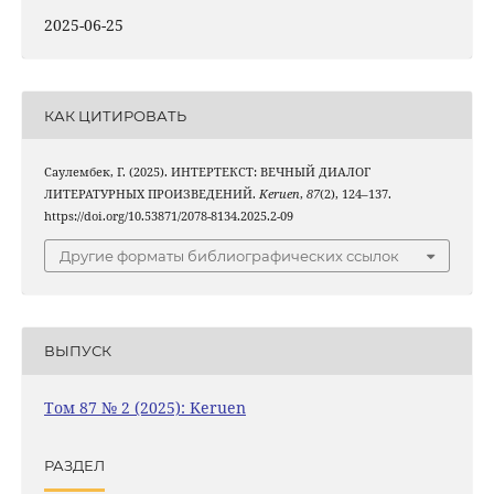
2025-06-25
КАК ЦИТИРОВАТЬ
Саулембек, Г. (2025). ИНТЕРТЕКСТ: ВЕЧНЫЙ ДИАЛОГ
ЛИТЕРАТУРНЫХ ПРОИЗВЕДЕНИЙ.
Keruen
,
87
(2), 124–137.
https://doi.org/10.53871/2078-8134.2025.2-09
Другие форматы библиографических ссылок
ВЫПУСК
Том 87 № 2 (2025): Keruen
РАЗДЕЛ