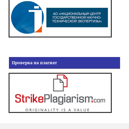
Проверка на плагиат