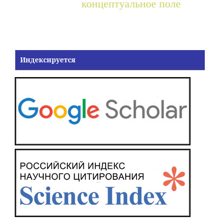
концептуальное поле
Индексируется