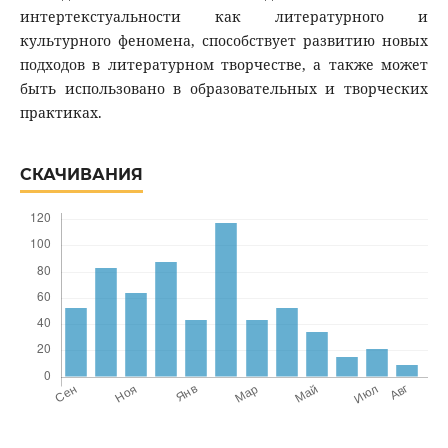
интертекстуальности как литературного и
культурного феномена, способствует развитию новых
подходов в литературном творчестве, а также может
быть использовано в образовательных и творческих
практиках.
СКАЧИВАНИЯ