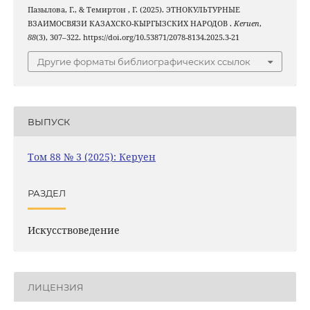
Пазылова, Г., & Темиртон , Г. (2025). ЭТНОКУЛЬТУРНЫЕ
ВЗАИМОСВЯЗИ КАЗАХСКО-КЫРГЫЗСКИХ НАРОДОВ .
Keruen
,
88
(3), 307–322. https://doi.org/10.53871/2078-8134.2025.3-21
Другие форматы библиографических ссылок
ВЫПУСК
Том 88 № 3 (2025): Керуен
РАЗДЕЛ
Искусствоведение
ЛИЦЕНЗИЯ