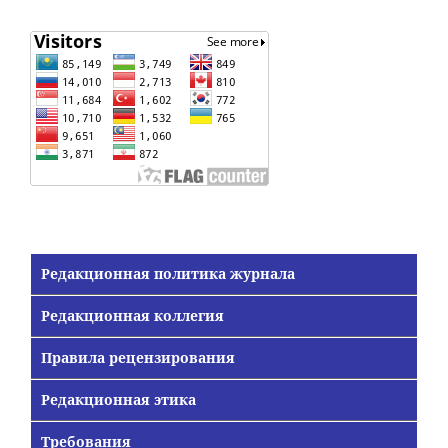
Редакционная политика журнала
Редакционная коллегия
Правила рецензирования
Редакционная этика
Требования