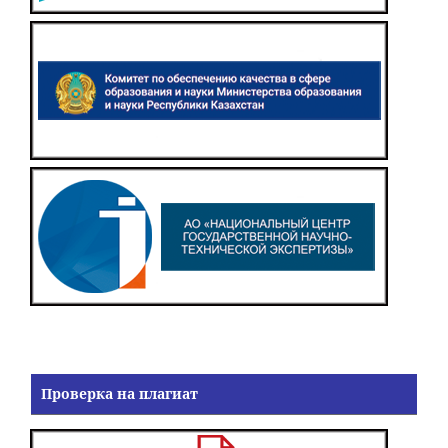
Проверка на плагиат