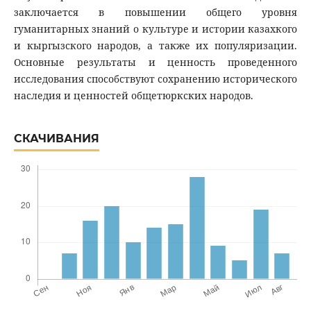
заключается в повышении общего уровня
гуманитарных знаний о культуре и истории казахкого
и кыргызского народов, а также их популяризации.
Основные результаты и ценность проведенного
исследования способствуют сохранению исторического
наследия и ценностей общетюркских народов.
СКАЧИВАНИЯ