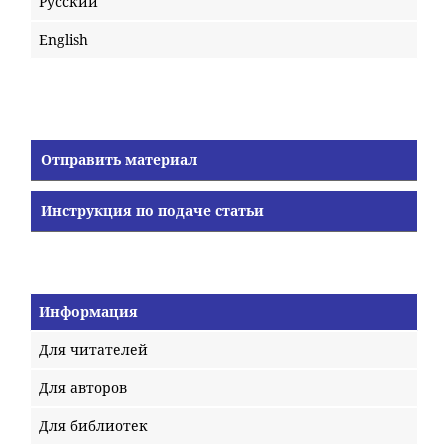
Русский
English
Отправить материал
Инструкция по подаче статьи
Информация
Для читателей
Для авторов
Для библиотек