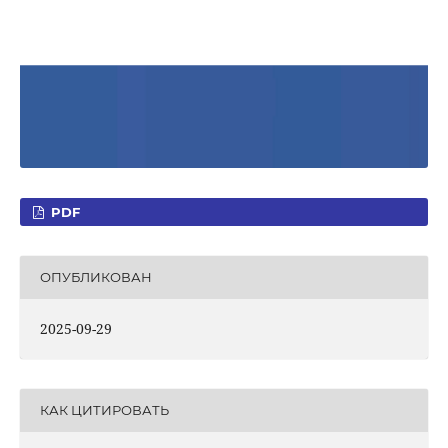
PDF
ОПУБЛИКОВАН
2025-09-29
КАК ЦИТИРОВАТЬ