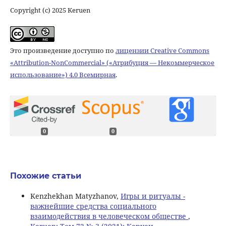
Copyright (c) 2025 Keruen
Это произведение доступно по
лицензии Creative Commons
«Attribution-NonCommercial» («Атрибуция — Некоммерческое
использование») 4.0 Всемирная
.
0
0
Похожие статьи
Kenzhekhan Matyzhanov,
Игры и ритуалы -
важнейшие средства социального
взаимодействия в человеческом обществе
,