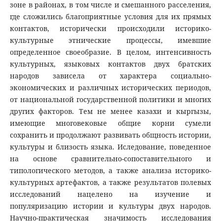
зоне в районах, в том числе и смешанного расселения,
где сложились благоприятные условия для их прямых
контактов, исторически происходили историко-
культурные этнические процессы, имевшие
определенное своеобразие. В целом, интенсивность
культурных, языковых контактов двух братских
народов зависела от характера социально-
экономических и различных исторических периодов,
от национальной государственной политики и многих
других факторов. Тем не менее казахи и кыргызы,
имеющие многовековые общие корни сумели
сохранить и продолжают развивать общность истории,
культуры и близость языка. Иследование, поведенное
на основе сравнительно-сопоставительного и
типологического методов, а также анализа историко-
культурных артефактов, а также результатов полевых
исследований нацелено на изучение и
популяризацию истории и культуры двух народов.
Научно-практическая значимость исследования