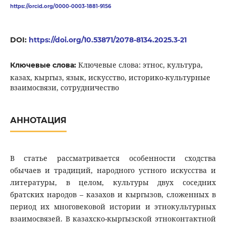
https://orcid.org/0000-0003-1881-9156
DOI:
https://doi.org/10.53871/2078-8134.2025.3-21
Ключевые слова: этнос, культура,
Ключевые слова:
казах, кыргыз, язык, искусство, историко-культурные
взаимосвязи, сотрудничество
АННОТАЦИЯ
В статье рассматривается особенности сходства
обычаев и традиций, народного устного искусства и
литературы, в целом, культуры двух соседних
братских народов – казахов и кыргызов, сложенных в
период их многовековой истории и этнокультурных
взаимосвязей. В казахско-кыргызской этноконтактной