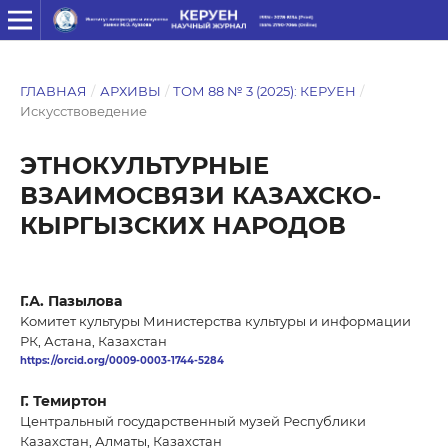
ГЛАВНАЯ
/
АРХИВЫ
/
ТОМ 88 № 3 (2025): КЕРУЕН
/
Искусствоведение
ЭТНОКУЛЬТУРНЫЕ
ВЗАИМОСВЯЗИ КАЗАХСКО-
КЫРГЫЗСКИХ НАРОДОВ
Г.А. Пазылова
Kомитет культуры Министерства культуры и информации
РК, Астана, Казахстан
https://orcid.org/0009-0003-1744-5284
Г. Темиртон
Центральный государственный музей Республики
Казахстан, Алматы, Казахстан