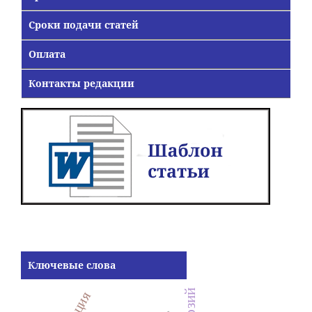
Сроки подачи статей
Оплата
Контакты редакции
Ключевые слова