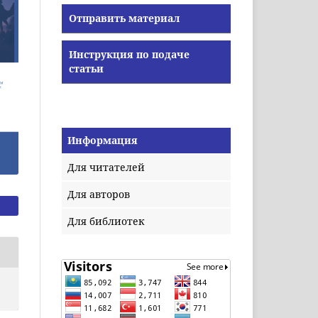
Отправить материал
Инструкция по подаче
статьи
Информация
Для читателей
Для авторов
Для библиотек