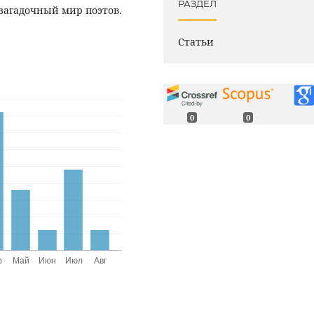
РАЗДЕЛ
 загадочный мир поэтов.
Статьи
0
0