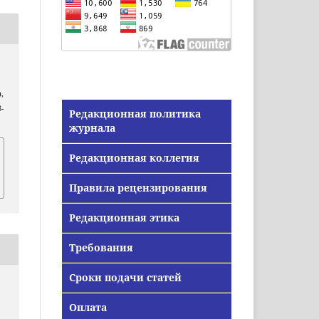
),
-
Редакционная политика
журнала
Редакционная коллегия
Правила рецензирования
Редакционная этика
Требования
Сроки подачи статей
Оплата