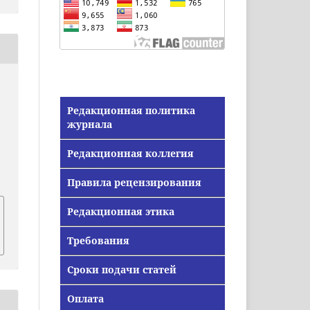
Редакционная политика
журнала
Редакционная коллегия
Правила рецензирования
Редакционная этика
Требования
Сроки подачи статей
Оплата