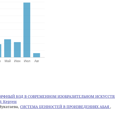
РФНЫЙ КОД В СОВРЕМЕННОМ ИЗОБРАЗИТЕЛЬНОМ ИСКУССТВ
): Керуен
 Мукатаева,
СИСТЕМА ЦЕННОСТЕЙ В ПРОИЗВЕДЕНИЯХ АБАЯ
,