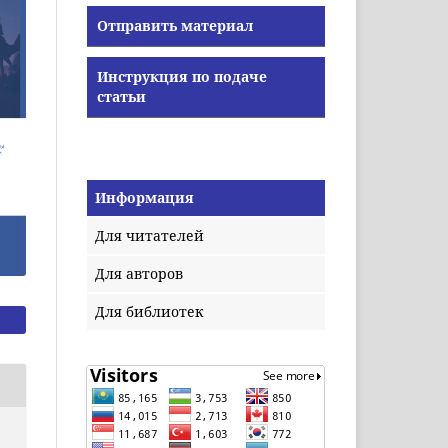
Отправить материал
Инструкция по подаче
статьи
Информация
Для читателей
Для авторов
Для библиотек