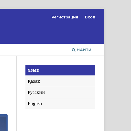
Регистрация
Вход
НАЙТИ
Язык
Қазақ
Русский
English