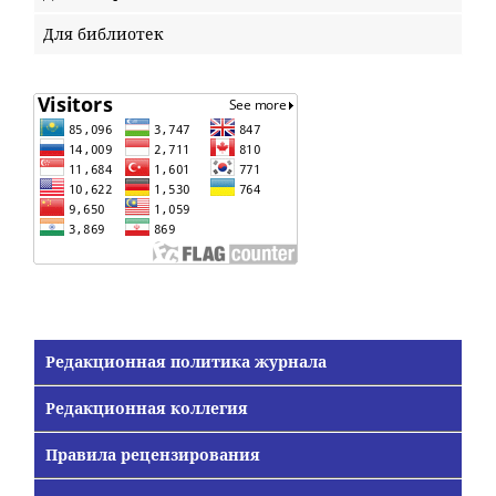
Для библиотек
Редакционная политика журнала
Редакционная коллегия
Правила рецензирования