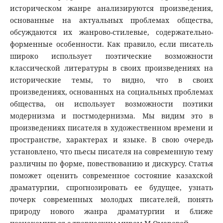
историческом жанре анализируются произведения,
основанные на актуальных проблемах общества,
обсуждаются их жанрово-стилевые, содержательно-
форменные особенности. Как правило, если писатель
широко использует поэтические возможности
классической литературы в своих произведениях на
исторические темы, то видно, что в своих
произведениях, основанных на социальных проблемах
общества, он использует возможности поэтики
модернизма и постмодернизма. Мы видим это в
произведениях писателя в художественном времени и
пространстве, характерах и языке. В свою очередь
установлено, что пьесы писателя на современную тему
различны по форме, повествованию и дискурсу. Статья
поможет оценить современное состояние казахской
драматургии, спрогнозировать ее будущее, узнать
почерк современных молодых писателей, понять
природу нового жанра драматургии и ближе