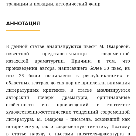
традиции и новации, исторический жанр
АННОТАЦИЯ
В данной статье анализируются пьесы М. Омаровой,
известной представительницы современной
казахской драматургии. Причина в том, что
произведения автора, написавшего более 30 пьес, из
них 25 были поставлены в республиканских и
областных театрах, до сих пор не привлекли внимания
литературных критиков. В статье анализируется
авторский почерк драматурга, оригинальные
особенности его произведений в контексте
художественно-эстетических тенденций современной
литературы. М. Омарова – писатель, освоивший как
историческую, так и современную тематику. Поэтому
в статье наряду с пьесами писателя-драматурга в