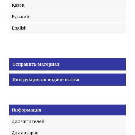
Қазақ
Русский
English
Отправить материал
Инструкция по подаче статьи
Информация
Для читателей
Для авторов