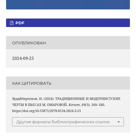
PDF
ОПУБЛИКОВАН
2024-09-25
КАК ЦИТИРОВАТЬ
Худайбергенов, Н. (2024). ТРАДИЦИОННЫЕ И МОДЕРНИСТСКИЕ
ЧЕРТЫ В ПЬЕСАХ М. ОМАРОВОЙ.
Keruen
,
84
(3), 169–180.
https://doi.org/10.53871/2078-8134.2024.3-13
Другие форматы библиографических ссылок