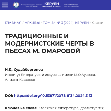
ГЛАВНАЯ
/
АРХИВЫ
/
ТОМ 84 № 3 (2024): КЕРУЕН
/
Статьи
ТРАДИЦИОННЫЕ И
МОДЕРНИСТСКИЕ ЧЕРТЫ В
ПЬЕСАХ М. ОМАРОВОЙ
Н.Д. Худайбергенов
Институт Литературы и искусства имени М.О.Ауэзова,
Алматы, Казахстан
DOI:
https://doi.org/10.53871/2078-8134.2024.3-13
Казахская литература, драматургия,
Ключевые слова: