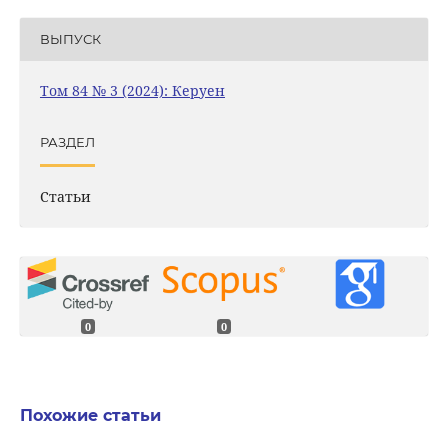
ВЫПУСК
Том 84 № 3 (2024): Керуен
РАЗДЕЛ
Статьи
0
0
Похожие статьи