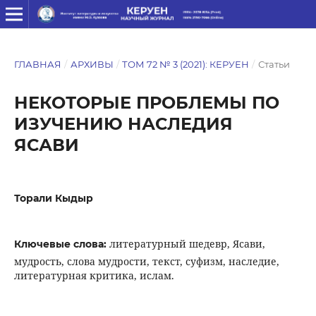
ГЛАВНАЯ
/
АРХИВЫ
/
ТОМ 72 № 3 (2021): КЕРУЕН
/
Статьи
НЕКОТОРЫЕ ПРОБЛЕМЫ ПО
ИЗУЧЕНИЮ НАСЛЕДИЯ
ЯСАВИ
Торали Кыдыр
литературный шедевр, Ясави,
Ключевые слова:
мудрость, слова мудрости, текст, суфизм, наследие,
литературная критика, ислам.