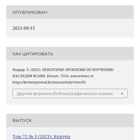
ОПУБЛИКОВАН
2021-09-15
КАК ЦИТИРОВАТЬ
Кыдыр, Т. (2021). НЕКОТОРЫЕ ПРОБЛЕМЫ ПО ИЗУЧЕНИЮ
НАСЛЕДИЯ ЯСАВИ.
Keruen
,
72
(3). извлечено от
https://keruenjournal.kz/main/article/view/92
Другие форматы библиографических ссылок
ВЫПУСК
Том 72 № 3 (2021): Керуен