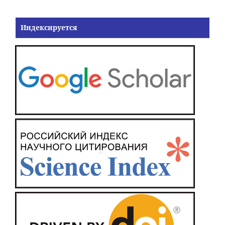
Индексируется