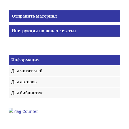
Отправить материал
Инструкция по подаче статьи
Информация
Для читателей
Для авторов
Для библиотек