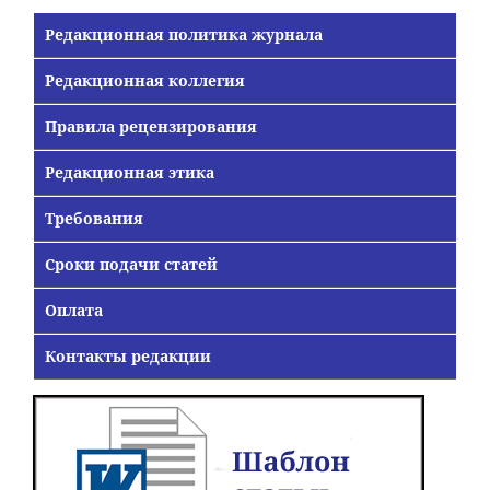
Редакционная политика журнала
Редакционная коллегия
Правила рецензирования
Редакционная этика
Требования
Сроки подачи статей
Оплата
Контакты редакции