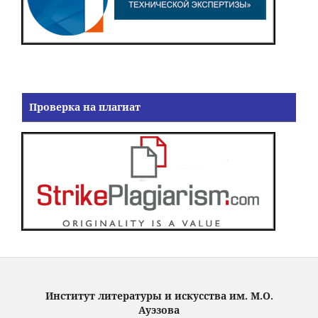
Проверка на плагиат
Институт литературы и искусства им. М.О.
Ауэзова