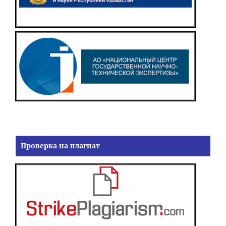
Проверка на плагиат