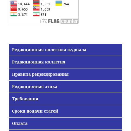
Редакционная политика журнала
Редакционная коллегия
Правила рецензирования
Редакционная этика
Требования
Сроки подачи статей
Оплата