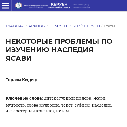
ГЛАВНАЯ
/
АРХИВЫ
/
ТОМ 72 № 3 (2021): КЕРУЕН
/
Статьи
НЕКОТОРЫЕ ПРОБЛЕМЫ ПО
ИЗУЧЕНИЮ НАСЛЕДИЯ
ЯСАВИ
Торали Кыдыр
литературный шедевр, Ясави,
Ключевые слова:
мудрость, слова мудрости, текст, суфизм, наследие,
литературная критика, ислам.