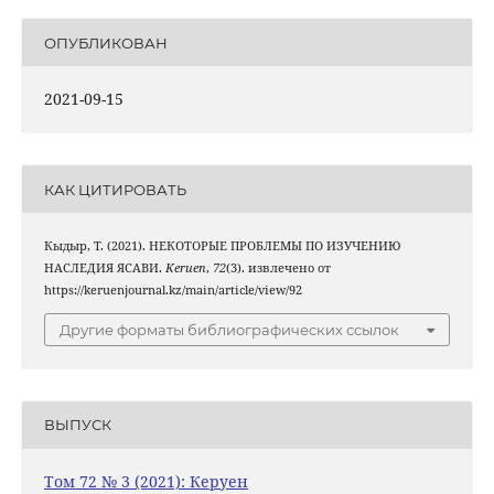
ОПУБЛИКОВАН
2021-09-15
КАК ЦИТИРОВАТЬ
Кыдыр, Т. (2021). НЕКОТОРЫЕ ПРОБЛЕМЫ ПО ИЗУЧЕНИЮ
НАСЛЕДИЯ ЯСАВИ.
Keruen
,
72
(3). извлечено от
https://keruenjournal.kz/main/article/view/92
Другие форматы библиографических ссылок
ВЫПУСК
Том 72 № 3 (2021): Керуен