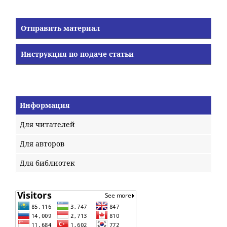
Отправить материал
Инструкция по подаче статьи
Информация
Для читателей
Для авторов
Для библиотек