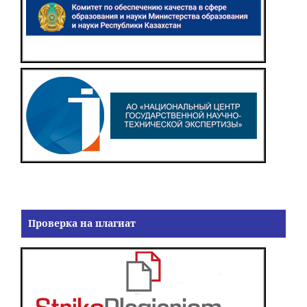
Проверка на плагиат