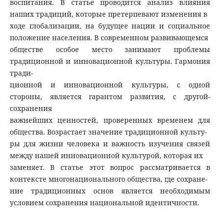
воспитания. В статье проводится анализ влияния
наших традиций, которые претерпевают изменения в
ходе глобализации, на будущее нации и социальное
положение населения. В современном развивающемся
обществе особое место занимают проблемы
традиционной и инновационной культуры. Гармония
тради-
ционной и инновационной культуры, с одной
стороны, является гарантом развития, с другой-
сохранения
важнейших ценностей, проверенных временем для
общества. Возрастает значение традиционной культу-
ры для жизни человека и важность изучения связей
между нашей инновационной культурой, которая их
заменяет. В статье этот вопрос рассматривается в
контексте многонационального общества, где сохране-
ние традиционных основ является необходимым
условием сохранения национальной идентичности.