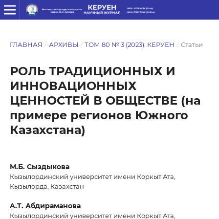
ГЛАВНАЯ
/
АРХИВЫ
/
ТОМ 80 № 3 (2023): КЕРУЕН
/
Статьи
РОЛЬ ТРАДИЦИОННЫХ И
ИННОВАЦИОННЫХ
ЦЕННОСТЕЙ В ОБЩЕСТВЕ (на
примере регионов Южного
Казахстана)
М.Б. Сыздыкова
Кызылординский университет имени Коркыт Ата,
Кызылорда, Казахстан
A.T. Абдираманова
Кызылординский университет имени Коркыт Ата,