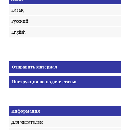
Қазақ
Русский
English
Отправить материал
Инструкция по подаче статьи
Информация
Для читателей