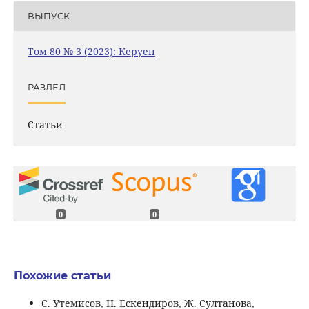
ВЫПУСК
Том 80 № 3 (2023): Керуен
РАЗДЕЛ
Статьи
0
0
Похожие статьи
С. Утемисов, Н. Ескендиров, Ж. Султанова,