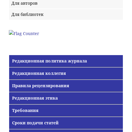
Для авторов
Для библиотек
Редакционная политика журнала
Редакционная коллегия
Правила рецензирования
Редакционная этика
Требования
Сроки подачи статей