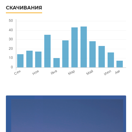
СКАЧИВАНИЯ