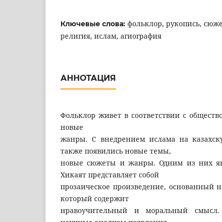
фольклор, рукопись, сюже
Ключевые слова:
религия, ислам, агиография
АННОТАЦИЯ
Фольклор живет в соответствии с общество
новые
жанры. С внедрением ислама на казахск
также появились новые темы,
новые сюжеты и жанры. Одним из них яв
Хикаят представляет собой
прозаическое произведение, основанный н
который содержит
нравоучительный и моральный смысл. 