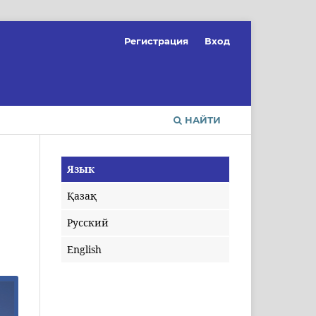
Регистрация
Вход
НАЙТИ
Язык
Қазақ
Русский
English