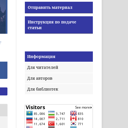
Отправить материал
Инструкция по подаче
статьи
Информация
Для читателей
Для авторов
Для библиотек