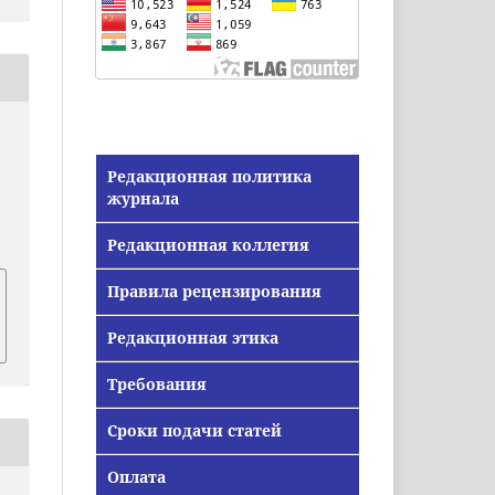
Редакционная политика
журнала
/
Редакционная коллегия
Правила рецензирования
Редакционная этика
Требования
Сроки подачи статей
Оплата