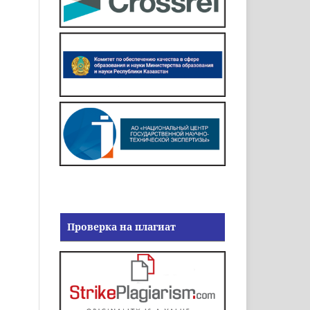
Проверка на плагиат