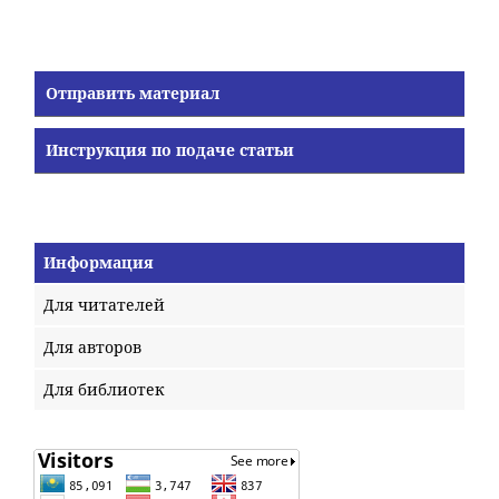
Отправить материал
Инструкция по подаче статьи
Информация
Для читателей
Для авторов
Для библиотек