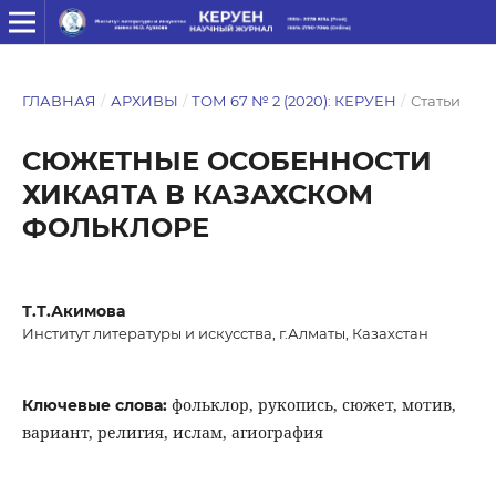
ГЛАВНАЯ
/
АРХИВЫ
/
ТОМ 67 № 2 (2020): КЕРУЕН
/
Статьи
СЮЖЕТНЫЕ ОСОБЕННОСТИ
ХИКАЯТА В КАЗАХСКОМ
ФОЛЬКЛОРЕ
Т.Т.Акимова
Институт литературы и искусства, г.Алматы, Казахстан
фольклор, рукопись, сюжет, мотив,
Ключевые слова:
вариант, религия, ислам, агиография