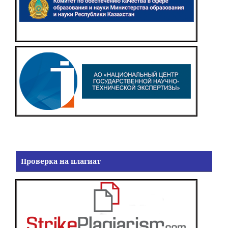
Проверка на плагиат