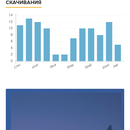
СКАЧИВАНИЯ