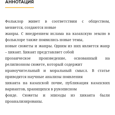
АННОТАЦИЯ
Фольклор живет в соответствии с обществом,
меняется, создаются новые
жанры. С внедрением ислама на казахскую землю в
фольклоре также появились новые темы,
новые сюжеты и жанры. Одним из них является жанр
– хикаят. Хикаят представляет собой
прозаическое произведение, основанный на
религиозном сюжете, который содержит
нравоучительный и моральный смысл. В статье
приводятся научные анализы появления
хикаята на казахской почве, публикация казахских
вариантов, хранящихся в рукописном
фонде. Сюжеты и эпизоды из хикаята были
проанализированы.