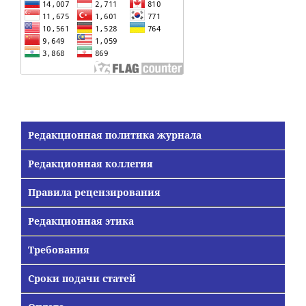
Редакционная политика журнала
Редакционная коллегия
Правила рецензирования
Редакционная этика
Требования
Сроки подачи статей