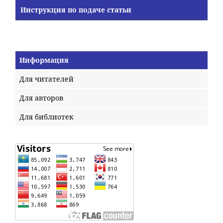
Инструкция по подаче статьи
Информация
Для читателей
Для авторов
Для библиотек