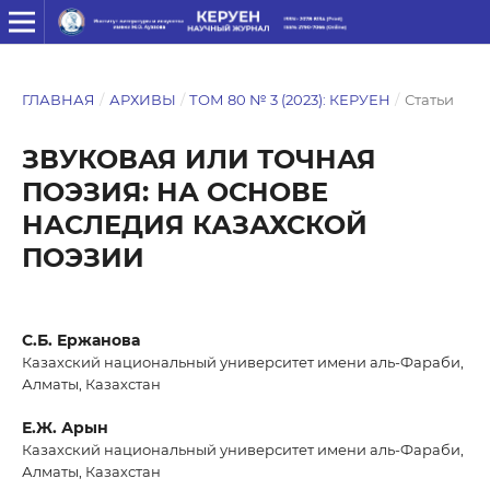
ГЛАВНАЯ
/
АРХИВЫ
/
ТОМ 80 № 3 (2023): КЕРУЕН
/
Статьи
ЗВУКОВАЯ ИЛИ ТОЧНАЯ
ПОЭЗИЯ: НА ОСНОВЕ
НАСЛЕДИЯ КАЗАХСКОЙ
ПОЭЗИИ
С.Б. Ержанова
Казахский национальный университет имени аль-Фараби,
Алматы, Казахстан
Е.Ж. Арын
Казахский национальный университет имени аль-Фараби,
Алматы, Казахстан