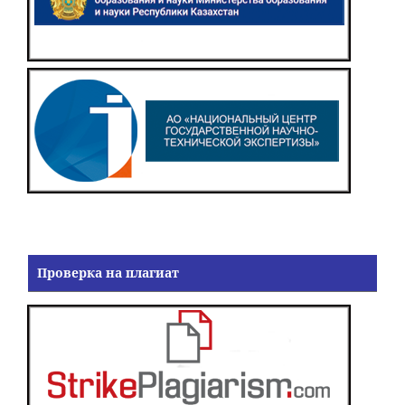
Проверка на плагиат