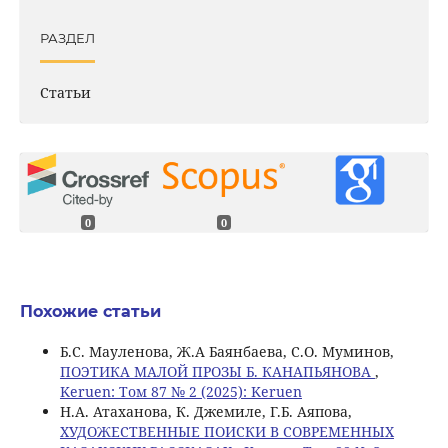
РАЗДЕЛ
Статьи
0
0
Похожие статьи
Б.С. Мауленова, Ж.А Баянбаева, С.О. Муминов,
ПОЭТИКА МАЛОЙ ПРОЗЫ Б. КАНАПЬЯНОВА
,
Keruen: Том 87 № 2 (2025): Keruen
Н.А. Атаханова, К. Джемиле, Г.Б. Аяпова,
ХУДОЖЕСТВЕННЫЕ ПОИСКИ В СОВРЕМЕННЫХ