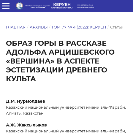
ГЛАВНАЯ
/
АРХИВЫ
/
ТОМ 77 № 4 (2022): КЕРУЕН
/
Статьи
ОБРАЗ ГОРЫ В РАССКАЗЕ
АДОЛЬФА АРЦИШЕВСКОГО
«ВЕРШИНА» В АСПЕКТЕ
ЭСТЕТИЗАЦИИ ДРЕВНЕГО
КУЛЬТА
Д.М. Нурмолдаев
Казахский национальный университет имени аль-Фараби,
Алматы, Казахстан
А.Ж. Жаксылыков
Казахский национальный университет имени аль-Фараби,