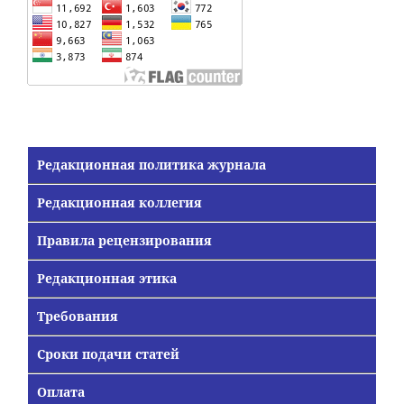
Редакционная политика журнала
Редакционная коллегия
Правила рецензирования
Редакционная этика
Требования
Сроки подачи статей
Оплата