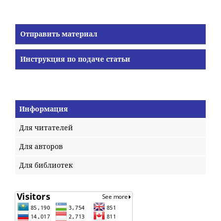
Отправить материал
Инструкция по подаче статьи
Информация
Для читателей
Для авторов
Для библиотек