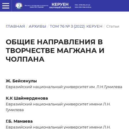
ГЛАВНАЯ
/
АРХИВЫ
/
ТОМ 76 № 3 (2022): КЕРУЕН
/
Статьи
ОБЩИЕ НАПРАВЛЕНИЯ В
ТВОРЧЕСТВЕ МАГЖАНА И
ЧОЛПАНА
Ж. Бейсенулы
Евразийский национальный университет им. Л.Н.Гумилева
К.К Шаймерденова
Евразийский национальный университет имени Л.Н.
Гумилева
Г.Б. Мамаева
Евразийский национальный университет имени Л.Н.