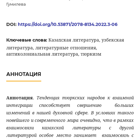
Гумилева
DOI:
https://doi.org/10.53871/2078-8134.2022.3-06
Казахская литература, узбекская
Ключевые слова:
литература, литературные отношения,
антиколониальная литература, тюркизм
АННОТАЦИЯ
Аннотация
.
Тенденция тюркских народов к взаимной
интеграции способствует свершению больших
изменений в нашей духовной сфере. В условиях такого
новейшего и современного мира очевидно, что в рамках
взаимосвязи казахской литературы с другой
литературой особое место занимает взаимосвязь с