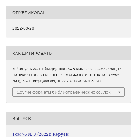
ОПУБЛИКОВАН
2022-09-20
КАК ЦИТИРОВАТЬ
Бейсенулы, Ж., Шаймерденова, К., & Мамаева, Г. (2022). ОБЩИЕ
НАПРАВЛЕНИЯ В ТВОРЧЕСТВЕ МАГЖАНА И ЧОЛПАНА .
Keruen
,
76
(3), 77–90. https://doi.org/10.53871/2078-8134.2022.3-06
Другие форматы библиографических ссылок
ВЫПУСК
Том 76 № 3 (2022): Керуен