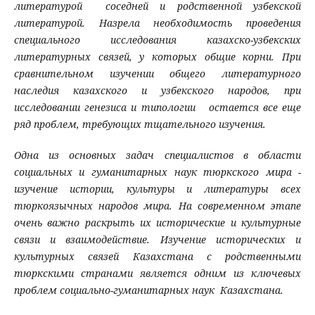
литературой соседней и родственной узбекской
литературой. Назрела необходимость проведения
специального исследования казахско-узбекских
литературных связей, у которых общие корни. При
сравнительном изучении общего литературного
наследия казахского и узбекского народов, при
исследовании генезиса и типологии остается все еще
ряд проблем, требующих тщательного изучения.
Одна из основных задач специалистов в области
социальных и гуманитарных наук тюркского мира -
изучение истории, культуры и литературы всех
тюркоязычных народов мира. На современном этапе
очень важно раскрыть их исторические и культурные
связи и взаимодействие. Изучение исторических и
культурных связей Казахстана с родственными
тюркскими странами является одним из ключевых
проблем социально-гуманитарных наук Казахстана.