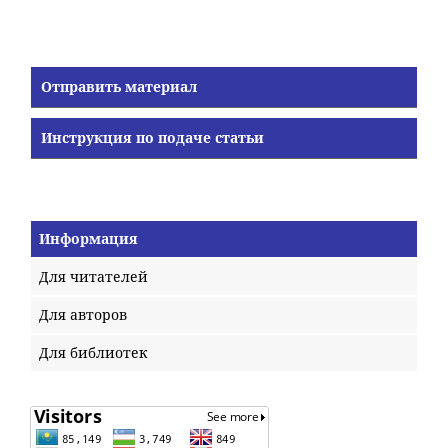
Отправить материал
Инструкция по подаче статьи
Информация
Для читателей
Для авторов
Для библиотек