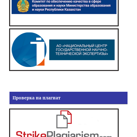
Проверка на плагиат