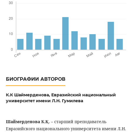
БИОГРАФИИ АВТОРОВ
К.К Шаймерденова,
Евразийский национальный
университет имени Л.Н. Гумилева
Шаймерденова К.Қ.
– старший преподаватель
Евразийского национального университета имени Л.Н.