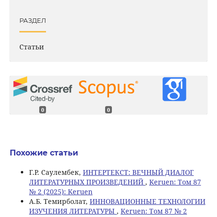
РАЗДЕЛ
Статьи
0
0
Похожие статьи
Г.Р. Саулембек,
ИНТЕРТЕКСТ: ВЕЧНЫЙ ДИАЛОГ
ЛИТЕРАТУРНЫХ ПРОИЗВЕДЕНИЙ
,
Keruen: Том 87
№ 2 (2025): Keruen
А.Б. Темирболат,
ИННОВАЦИОННЫЕ ТЕХНОЛОГИИ
ИЗУЧЕНИЯ ЛИТЕРАТУРЫ
,
Keruen: Том 87 № 2