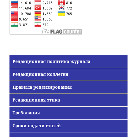
Редакционная политика журнала
Редакционная коллегия
Правила рецензирования
Редакционная этика
Требования
Сроки подачи статей