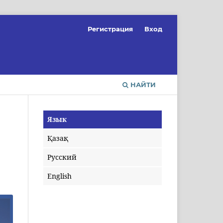
Регистрация
Вход
НАЙТИ
Язык
Қазақ
Русский
English