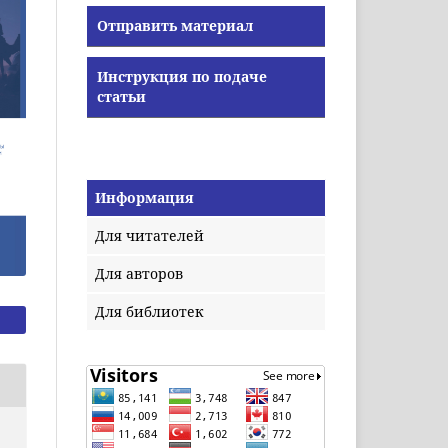
Отправить материал
Инструкция по подаче
статьи
Информация
Для читателей
Для авторов
Для библиотек