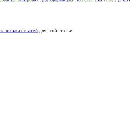
к похожих статей
для этой статьи.