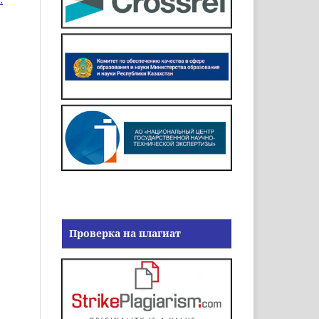
Проверка на плагиат