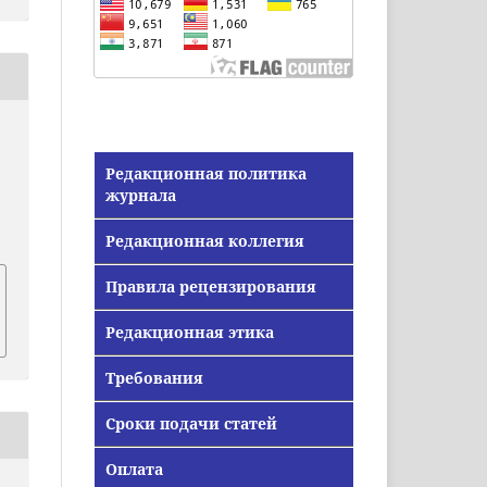
Редакционная политика
журнала
/
Редакционная коллегия
Правила рецензирования
Редакционная этика
Требования
Сроки подачи статей
Оплата