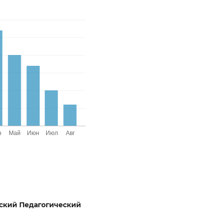
ский Педагогический