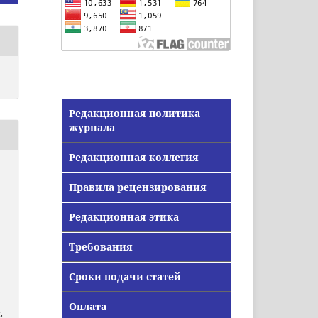
Редакционная политика
журнала
Редакционная коллегия
Правила рецензирования
Редакционная этика
Требования
Сроки подачи статей
я
Оплата
,