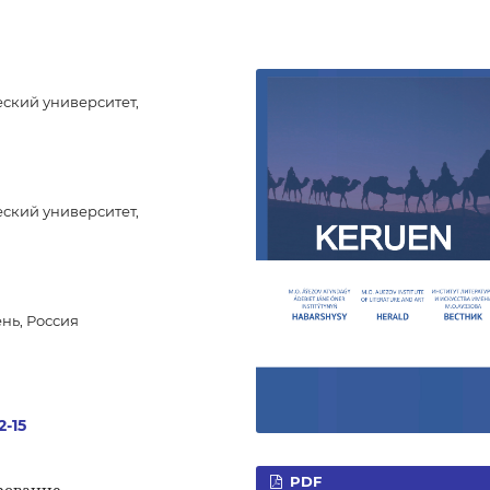
ский университет,
ский университет,
нь, Россия
2-15
PDF