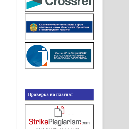
Проверка на плагиат