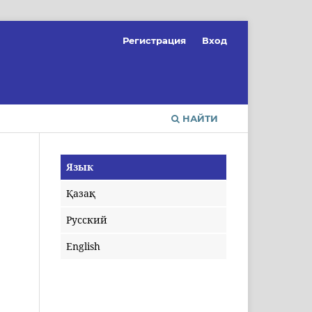
Регистрация
Вход
НАЙТИ
Язык
Қазақ
Русский
English