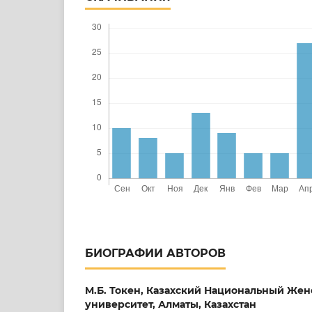
БИОГРАФИИ АВТОРОВ
M.Б. Токен,
Казахский Национальный Жен
университет, Алматы, Казахстан