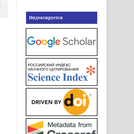
Индексируется