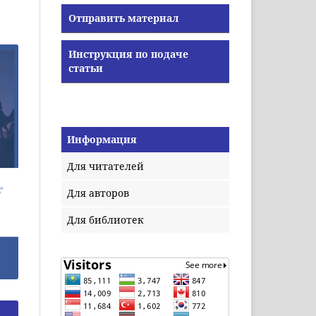
Отправить материал
Инструкция по подаче
статьи
Информация
Для читателей
Для авторов
Для библиотек