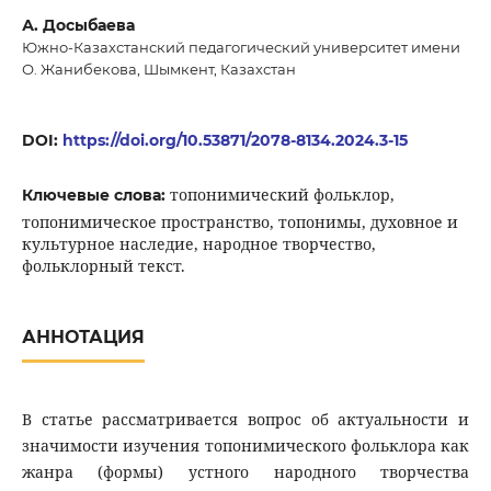
А. Досыбаева
Южно-Казахстанский педагогический университет имени
О. Жанибекова, Шымкент, Казахстан
DOI:
https://doi.org/10.53871/2078-8134.2024.3-15
топонимический фольклор,
Ключевые слова:
топонимическое пространство, топонимы, духовное и
культурное наследие, народное творчество,
фольклорный текст.
АННОТАЦИЯ
В статье рассматривается вопрос об актуальности и
значимости изучения топонимического фольклора как
жанра (формы) устного народного творчества