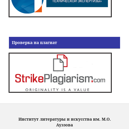
Проверка на плагиат
Институт литературы и искусства им. М.О.
Ауэзова