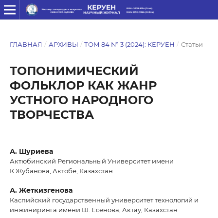
ГЛАВНАЯ
/
АРХИВЫ
/
ТОМ 84 № 3 (2024): КЕРУЕН
/
Статьи
ТОПОНИМИЧЕСКИЙ
ФОЛЬКЛОР КАК ЖАНР
УСТНОГО НАРОДНОГО
ТВОРЧЕСТВА
А. Шуриева
Актюбинский Региональный Университет имени
К.Жубанова, Актобе, Казахстан
А. Жеткизгенова
Каспийский государственный университет технологий и
инжиниринга имени Ш. Есенова, Актау, Казахстан