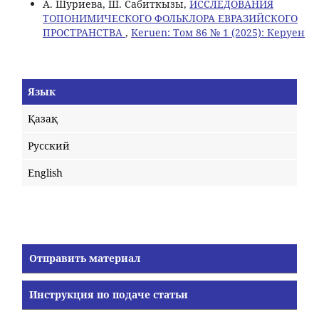
А. Шуриева, Ш. Сабиткызы,
ИССЛЕДОВАНИЯ
ТОПОНИМИЧЕСКОГО ФОЛЬКЛОРА ЕВРАЗИЙСКОГО
ПРОСТРАНСТВА
,
Keruen: Том 86 № 1 (2025): Керуен
Язык
Қазақ
Русский
English
Отправить материал
Инструкция по подаче статьи