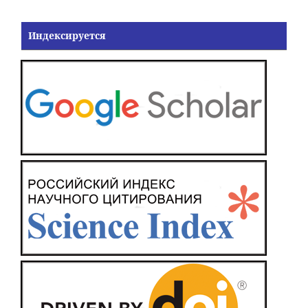
Индексируется