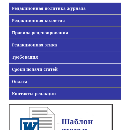
Редакционная политика журнала
Редакционная коллегия
Правила рецензирования
Редакционная этика
Требования
Сроки подачи статей
Оплата
Контакты редакции