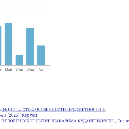
АДИЦИИ Т.ГОТЬЕ: ОСОБЕННОСТИ ПРЕДМЕТНОСТИ И
№ 3 (2025): Керуен
И ЧЕЛОВЕЧЕСКОЕ БЫТИЕ ШАКАРИМА КУДАЙБЕРДИУЛЫ
,
Kerue