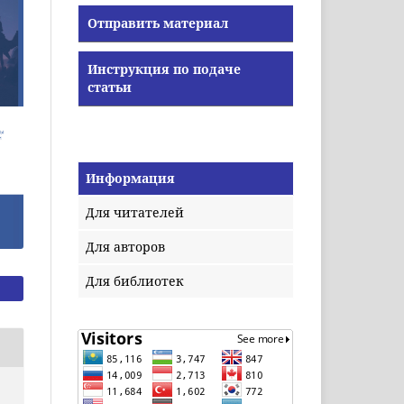
Отправить материал
Инструкция по подаче
статьи
Информация
Для читателей
Для авторов
Для библиотек