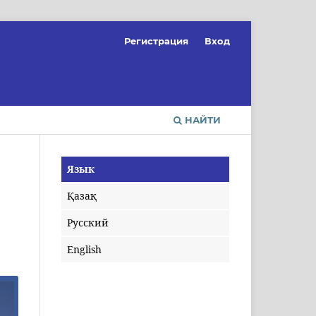
Регистрация
Вход
НАЙТИ
Язык
Қазақ
Русский
English