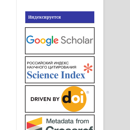
Индексируется