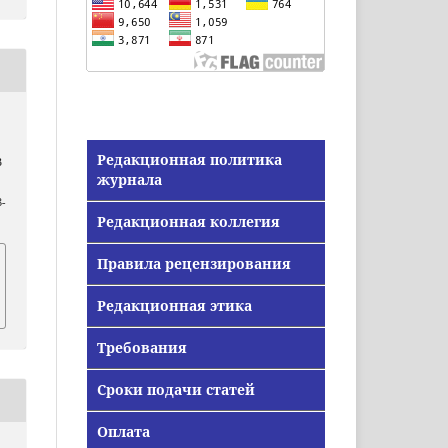
Редакционная политика
В
журнала
-
Редакционная коллегия
Правила рецензирования
Редакционная этика
Требования
Сроки подачи статей
Оплата