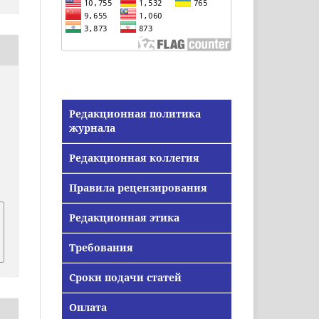
Редакционная политика
журнала
Редакционная коллегия
Правила рецензирования
Редакционная этика
Требования
Сроки подачи статей
Оплата