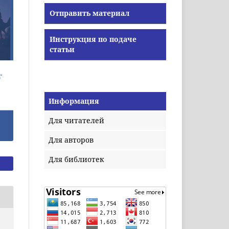
Отправить материал
Инструкция по подаче
статьи
Информация
Для читателей
Для авторов
Для библиотек