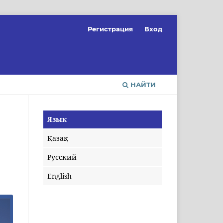
Регистрация
Вход
НАЙТИ
Язык
Қазақ
Русский
English