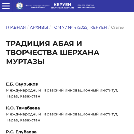
ГЛАВНАЯ
/
АРХИВЫ
/
ТОМ 77 № 4 (2022): КЕРУЕН
/
Статьи
ТРАДИЦИЯ АБАЯ И
ТВОРЧЕСТВА ШЕРХАНА
МУРТАЗЫ
Е.Б. Саурыков
Международный Таразский инновационный институт,
Тараз, Казахстан
К.О. Тамабаева
Международный Таразский инновационный институт,
Тараз, Казахстан
Р.С. Елубаева