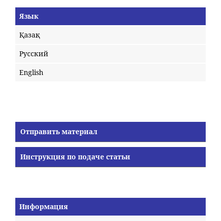
Язык
Қазақ
Русский
English
Отправить материал
Инструкция по подаче статьи
Информация