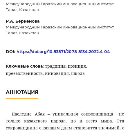
Международный Таразский инновационный институт,
Тараз, Казахстан
Р.А. Беркенова
Международный Таразский инновационный институт,
Тараз, Казахстан
DOI:
https://doi.org/10.53871/2078-8134.2022.4-04
традиция, позиция,
Ключевые слова:
преемственность, инновация, школа
АННОТАЦИЯ
Наследие Абая – уникальная сокровищница не
только казахского народа, но и всего мира. Эта
сокровищница с каждым днем становится значимей, с