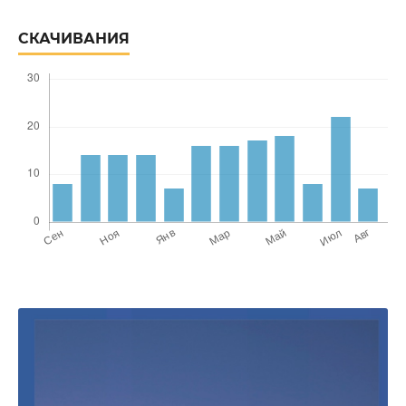
СКАЧИВАНИЯ