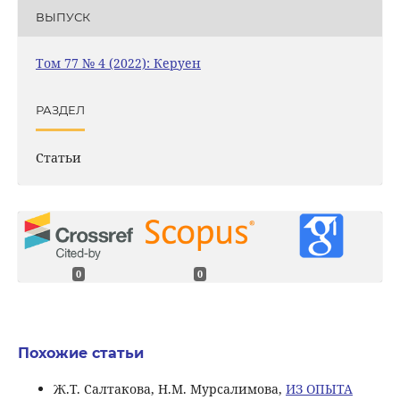
ВЫПУСК
Том 77 № 4 (2022): Керуен
РАЗДЕЛ
Статьи
0
0
Похожие статьи
Ж.Т. Салтакова, Н.М. Мурсалимова,
ИЗ ОПЫТА