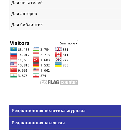
Для читателей
Для авторов
Для библиотек
Редакционная политика журнала
Редакционная коллегия