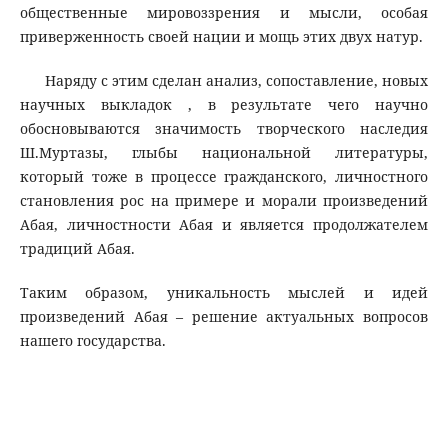
общественные мировоззрения и мысли, особая
приверженность своей нации и мощь этих двух натур.
Наряду с этим сделан анализ, сопоставление, новых
научных выкладок , в результате чего научно
обосновываются значимость творческого наследия
Ш.Муртазы, глыбы национальной литературы,
который тоже в процессе гражданского, личностного
становления рос на примере и морали произведений
Абая, личностности Абая и является продолжателем
традиций Абая.
Таким образом, уникальность мыслей и идей
произведений Абая – решение актуальных вопросов
нашего государства.