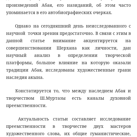
произведений Абая, его назиданий, об этом часто
упоминается в его автобиографиеских очерках.
Однако на сегодняшний день неисследованного с
научной точки зрения предостаточно. В связи с этим в
данной статье внимание акцентируется на
совершенствовании Шерхана как личности, дан
научный анализ в определении творческой
платформы, большое влияние на которую оказали
традиции Абая, исследованы художественные грани
наследия акына.
Констатируется то, что между наследием Абая и
творчеством Ш.Муртазы есть каналы духовной
преемственности.
Актуальность статьи составляет исследование
преемственности в творчестве двух мастеров
художественного слова, их общие гуманистические,